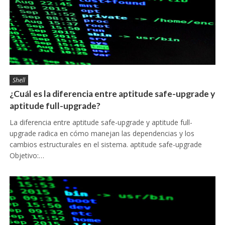
Shell
¿Cuál es la diferencia entre aptitude safe-upgrade y
aptitude full-upgrade?
La diferencia entre aptitude safe-upgrade y aptitude full-
upgrade radica en cómo manejan las dependencias y los
cambios estructurales en el sistema. aptitude safe-upgrade
Objetivo:…