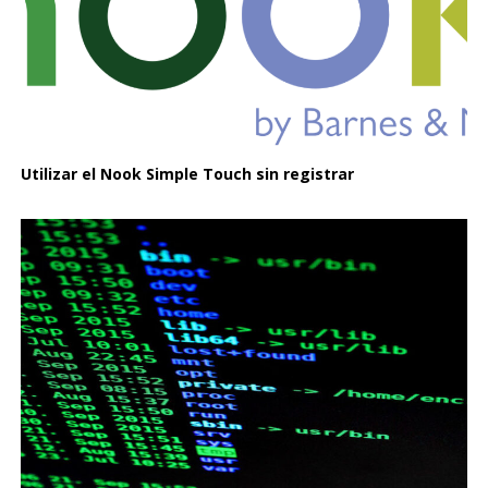
Utilizar el Nook Simple Touch sin registrar