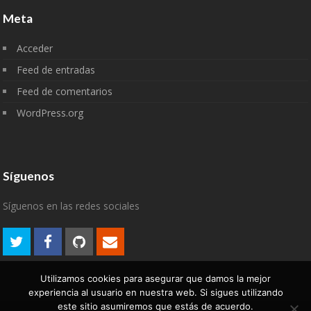
Meta
Acceder
Feed de entradas
Feed de comentarios
WordPress.org
Síguenos
Síguenos en las redes sociales
Utilizamos cookies para asegurar que damos la mejor
experiencia al usuario en nuestra web. Si sigues utilizando
este sitio asumiremos que estás de acuerdo.