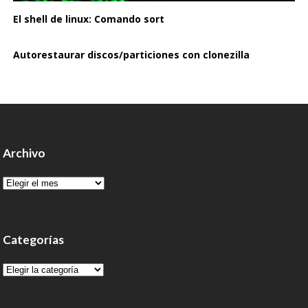
El shell de linux: Comando sort
Autorestaurar discos/particiones con clonezilla
Archivo
Archivo
Categorías
Categorías