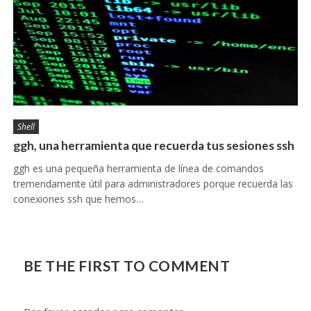
Shell
ggh, una herramienta que recuerda tus sesiones ssh
ggh es una pequeña herramienta de línea de comandos
tremendamente útil para administradores porque recuerda las
conexiones ssh que hemos…
BE THE FIRST TO COMMENT