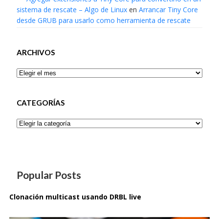
sistema de rescate – Algo de Linux
en
Arrancar Tiny Core
desde GRUB para usarlo como herramienta de rescate
ARCHIVOS
Archivos
CATEGORÍAS
Categorías
Popular Posts
Clonación multicast usando DRBL live