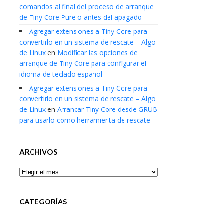
comandos al final del proceso de arranque
de Tiny Core Pure o antes del apagado
Agregar extensiones a Tiny Core para
convertirlo en un sistema de rescate – Algo
de Linux
en
Modificar las opciones de
arranque de Tiny Core para configurar el
idioma de teclado español
Agregar extensiones a Tiny Core para
convertirlo en un sistema de rescate – Algo
de Linux
en
Arrancar Tiny Core desde GRUB
para usarlo como herramienta de rescate
ARCHIVOS
Archivos
CATEGORÍAS