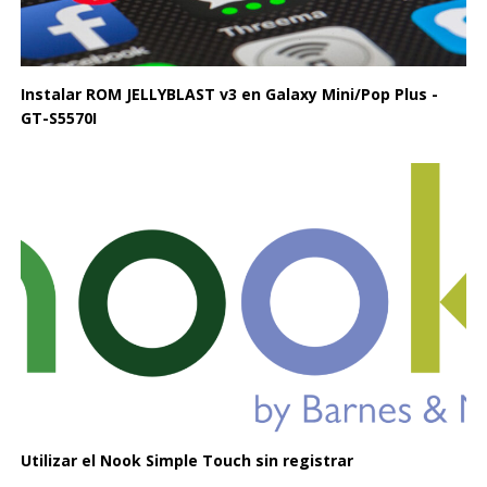
Instalar ROM JELLYBLAST v3 en Galaxy Mini/Pop Plus -
GT-S5570I
Utilizar el Nook Simple Touch sin registrar