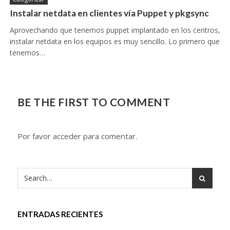
Instalar netdata en clientes vía Puppet y pkgsync
Aprovechando que tenemos puppet implantado en los centros,
instalar netdata en los equipos es muy sencillo. Lo primero que
tenemos…
BE THE FIRST TO COMMENT
Por favor acceder para comentar.
ENTRADAS RECIENTES