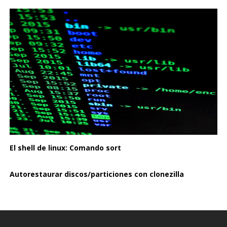
El shell de linux: Comando sort
Autorestaurar discos/particiones con clonezilla