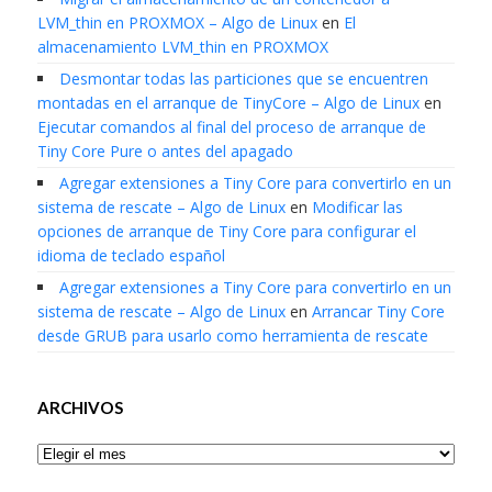
LVM_thin en PROXMOX – Algo de Linux
en
El
almacenamiento LVM_thin en PROXMOX
Desmontar todas las particiones que se encuentren
montadas en el arranque de TinyCore – Algo de Linux
en
Ejecutar comandos al final del proceso de arranque de
Tiny Core Pure o antes del apagado
Agregar extensiones a Tiny Core para convertirlo en un
sistema de rescate – Algo de Linux
en
Modificar las
opciones de arranque de Tiny Core para configurar el
idioma de teclado español
Agregar extensiones a Tiny Core para convertirlo en un
sistema de rescate – Algo de Linux
en
Arrancar Tiny Core
desde GRUB para usarlo como herramienta de rescate
ARCHIVOS
Archivos