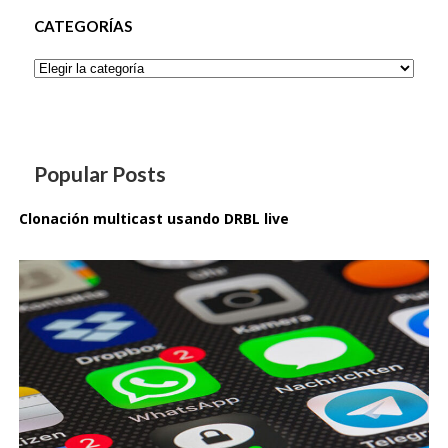
CATEGORÍAS
Categorías
Popular Posts
Clonación multicast usando DRBL live