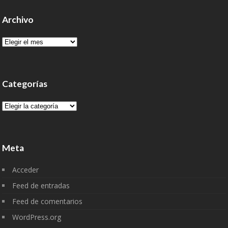
Archivo
Archivo
Categorías
Categorías
Meta
Acceder
Feed de entradas
Feed de comentarios
WordPress.org