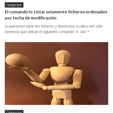
Categorizar
El comando ls: Listar solamente ficheros ordenados
por fecha de modificación
Si queremos listar los ficheros y directorios ocultos tan sólo
tenemos que utilizar el siguiente comando: ls -lad .*
Categorizar