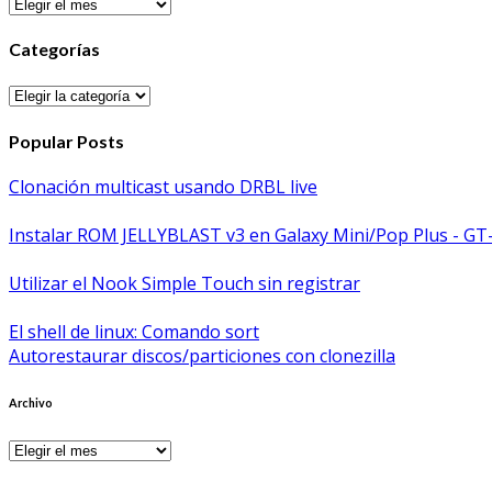
Archivos
Categorías
Categorías
Popular Posts
Clonación multicast usando DRBL live
Instalar ROM JELLYBLAST v3 en Galaxy Mini/Pop Plus - GT
Utilizar el Nook Simple Touch sin registrar
El shell de linux: Comando sort
Autorestaurar discos/particiones con clonezilla
Archivo
Archivo