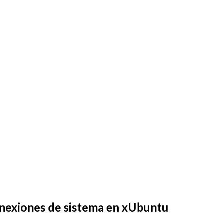
nexiones de sistema en xUbuntu