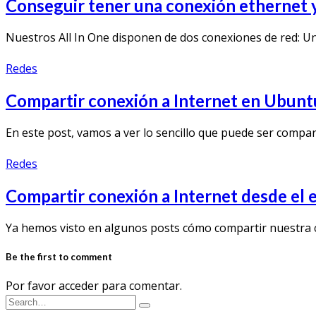
Conseguir tener una conexión ethernet y
Nuestros All In One disponen de dos conexiones de red: Un
Redes
Compartir conexión a Internet en Ubu
En este post, vamos a ver lo sencillo que puede ser compa
Redes
Compartir conexión a Internet desde e
Ya hemos visto en algunos posts cómo compartir nuestra 
Be the first to comment
Por favor acceder para comentar.