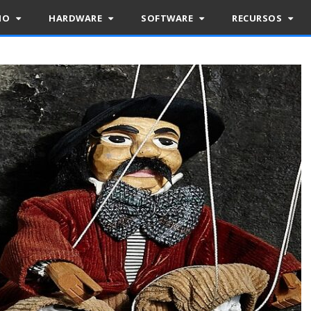
RIO
HARDWARE
SOFTWARE
RECURSOS