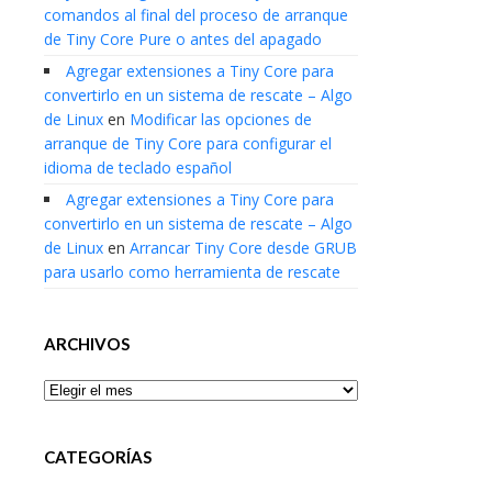
comandos al final del proceso de arranque
de Tiny Core Pure o antes del apagado
Agregar extensiones a Tiny Core para
convertirlo en un sistema de rescate – Algo
de Linux
en
Modificar las opciones de
arranque de Tiny Core para configurar el
idioma de teclado español
Agregar extensiones a Tiny Core para
convertirlo en un sistema de rescate – Algo
de Linux
en
Arrancar Tiny Core desde GRUB
para usarlo como herramienta de rescate
ARCHIVOS
Archivos
CATEGORÍAS