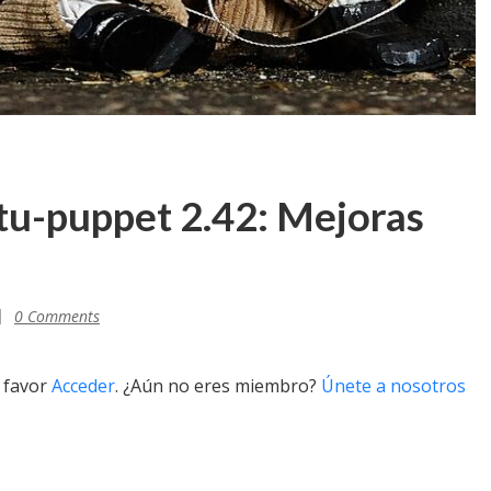
tu-puppet 2.42: Mejoras
0 Comments
r favor
Acceder
. ¿Aún no eres miembro?
Únete a nosotros