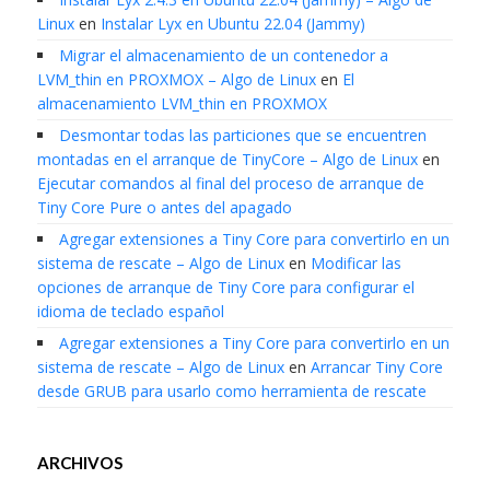
Linux
en
Instalar Lyx en Ubuntu 22.04 (Jammy)
Migrar el almacenamiento de un contenedor a
LVM_thin en PROXMOX – Algo de Linux
en
El
almacenamiento LVM_thin en PROXMOX
Desmontar todas las particiones que se encuentren
montadas en el arranque de TinyCore – Algo de Linux
en
Ejecutar comandos al final del proceso de arranque de
Tiny Core Pure o antes del apagado
Agregar extensiones a Tiny Core para convertirlo en un
sistema de rescate – Algo de Linux
en
Modificar las
opciones de arranque de Tiny Core para configurar el
idioma de teclado español
Agregar extensiones a Tiny Core para convertirlo en un
sistema de rescate – Algo de Linux
en
Arrancar Tiny Core
desde GRUB para usarlo como herramienta de rescate
ARCHIVOS