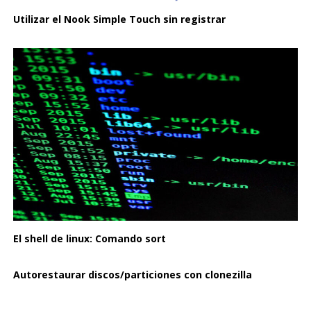
Utilizar el Nook Simple Touch sin registrar
El shell de linux: Comando sort
Autorestaurar discos/particiones con clonezilla