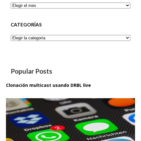
Archivos
CATEGORÍAS
Categorías
Popular Posts
Clonación multicast usando DRBL live