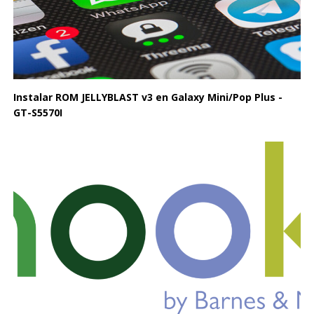
Instalar ROM JELLYBLAST v3 en Galaxy Mini/Pop Plus -
GT-S5570I