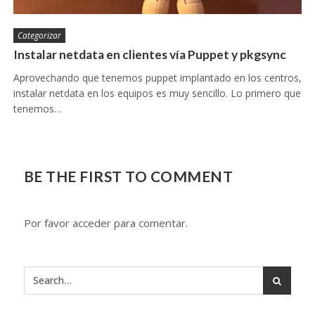
Categorizar
Instalar netdata en clientes vía Puppet y pkgsync
Aprovechando que tenemos puppet implantado en los centros,
instalar netdata en los equipos es muy sencillo. Lo primero que
tenemos…
BE THE FIRST TO COMMENT
Por favor acceder para comentar.