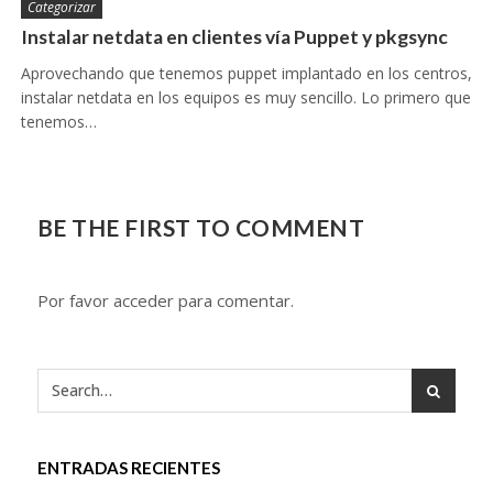
Categorizar
Instalar netdata en clientes vía Puppet y pkgsync
Aprovechando que tenemos puppet implantado en los centros,
instalar netdata en los equipos es muy sencillo. Lo primero que
tenemos…
BE THE FIRST TO COMMENT
Por favor acceder para comentar.
ENTRADAS RECIENTES