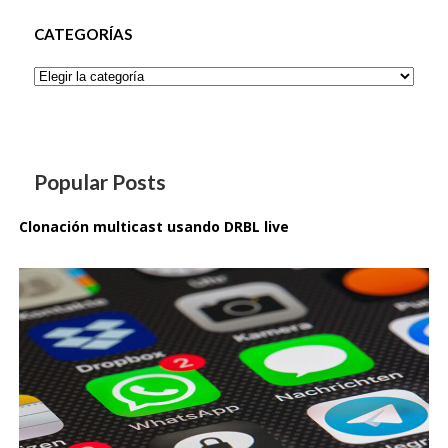
CATEGORÍAS
Categorías
Popular Posts
Clonación multicast usando DRBL live