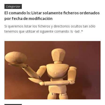
Categorizar
El comando ls: Listar solamente ficheros ordenados
por fecha de modificación
Si queremos listar los ficheros y directorios ocultos tan sólo
tenemos que utilizar el siguiente comando: ls -lad .*