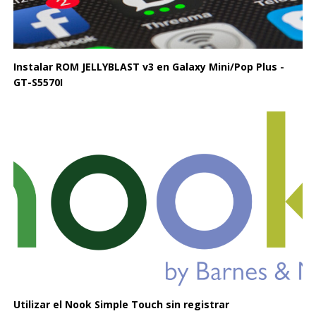
Instalar ROM JELLYBLAST v3 en Galaxy Mini/Pop Plus -
GT-S5570I
Utilizar el Nook Simple Touch sin registrar