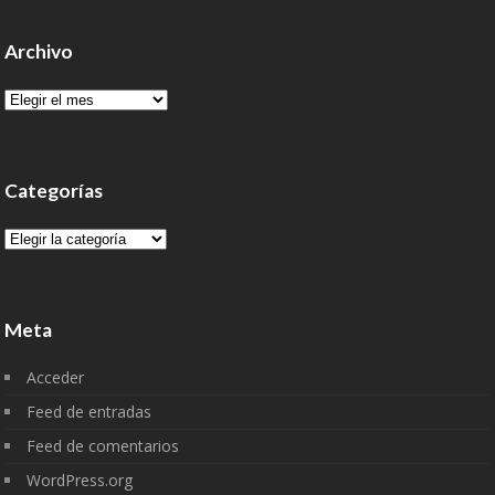
Archivo
Archivo
Categorías
Categorías
Meta
Acceder
Feed de entradas
Feed de comentarios
WordPress.org