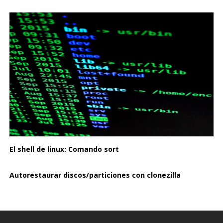
El shell de linux: Comando sort
Autorestaurar discos/particiones con clonezilla