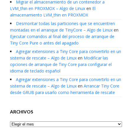
Migrar el almacenamiento de un contenedor a
LVM_thin en PROXMOX – Algo de Linux
en
El
almacenamiento LVM_thin en PROXMOX
Desmontar todas las particiones que se encuentren
montadas en el arranque de TinyCore – Algo de Linux
en
Ejecutar comandos al final del proceso de arranque de
Tiny Core Pure o antes del apagado
Agregar extensiones a Tiny Core para convertirlo en un
sistema de rescate – Algo de Linux
en
Modificar las
opciones de arranque de Tiny Core para configurar el
idioma de teclado español
Agregar extensiones a Tiny Core para convertirlo en un
sistema de rescate – Algo de Linux
en
Arrancar Tiny Core
desde GRUB para usarlo como herramienta de rescate
ARCHIVOS
Archivos