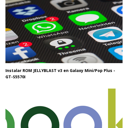
Instalar ROM JELLYBLAST v3 en Galaxy Mini/Pop Plus -
GT-S5570I