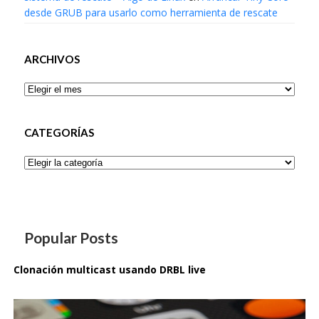
desde GRUB para usarlo como herramienta de rescate
ARCHIVOS
Archivos
CATEGORÍAS
Categorías
Popular Posts
Clonación multicast usando DRBL live