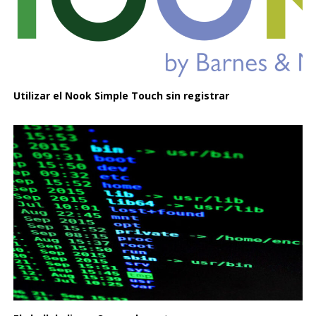
Utilizar el Nook Simple Touch sin registrar