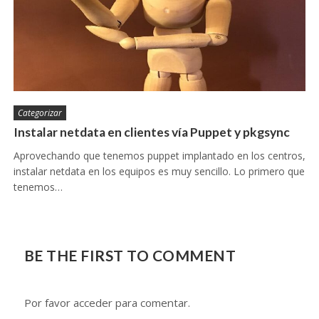
Categorizar
Instalar netdata en clientes vía Puppet y pkgsync
Aprovechando que tenemos puppet implantado en los centros,
instalar netdata en los equipos es muy sencillo. Lo primero que
tenemos…
BE THE FIRST TO COMMENT
Por favor acceder para comentar.