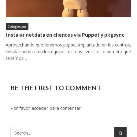
Categorizar
Instalar netdata en clientes vía Puppet y pkgsync
Aprovechando que tenemos puppet implantado en los centros,
instalar netdata en los equipos es muy sencillo. Lo primero que
tenemos…
BE THE FIRST TO COMMENT
Por favor acceder para comentar.