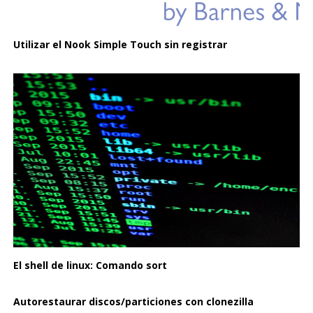
Utilizar el Nook Simple Touch sin registrar
El shell de linux: Comando sort
Autorestaurar discos/particiones con clonezilla