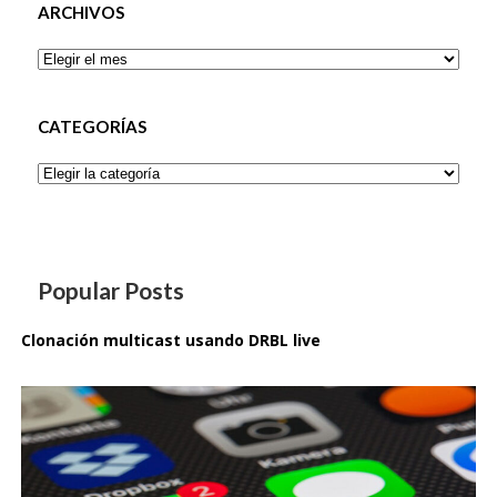
ARCHIVOS
Archivos
CATEGORÍAS
Categorías
Popular Posts
Clonación multicast usando DRBL live