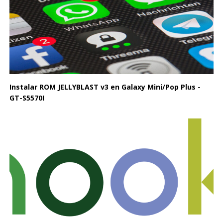
Instalar ROM JELLYBLAST v3 en Galaxy Mini/Pop Plus -
GT-S5570I