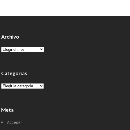
Archivo
Archivo
Categorías
Categorías
Meta
Acceder