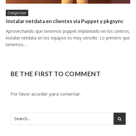
Categorizar
Instalar netdata en clientes vía Puppet y pkgsync
Aprovechando que tenemos puppet implantado en los centros,
instalar netdata en los equipos es muy sencillo. Lo primero que
tenemos…
BE THE FIRST TO COMMENT
Por favor acceder para comentar.