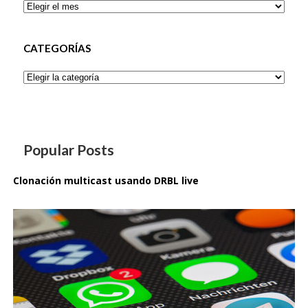
Archivos
CATEGORÍAS
Categorías
Popular Posts
Clonación multicast usando DRBL live