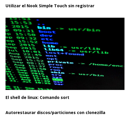
Utilizar el Nook Simple Touch sin registrar
El shell de linux: Comando sort
Autorestaurar discos/particiones con clonezilla