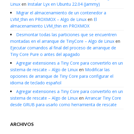
Linux
en
Instalar Lyx en Ubuntu 22.04 (Jammy)
Migrar el almacenamiento de un contenedor a
LVM_thin en PROXMOX – Algo de Linux
en
El
almacenamiento LVM_thin en PROXMOX
Desmontar todas las particiones que se encuentren
montadas en el arranque de TinyCore – Algo de Linux
en
Ejecutar comandos al final del proceso de arranque de
Tiny Core Pure o antes del apagado
Agregar extensiones a Tiny Core para convertirlo en un
sistema de rescate – Algo de Linux
en
Modificar las
opciones de arranque de Tiny Core para configurar el
idioma de teclado español
Agregar extensiones a Tiny Core para convertirlo en un
sistema de rescate – Algo de Linux
en
Arrancar Tiny Core
desde GRUB para usarlo como herramienta de rescate
ARCHIVOS