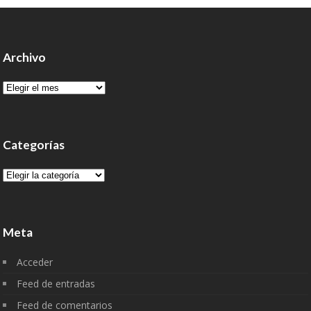
Archivo
Archivo
Categorías
Categorías
Meta
Acceder
Feed de entradas
Feed de comentarios