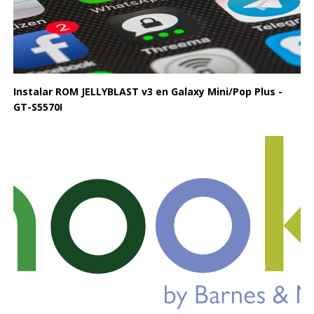
Instalar ROM JELLYBLAST v3 en Galaxy Mini/Pop Plus -
GT-S5570I