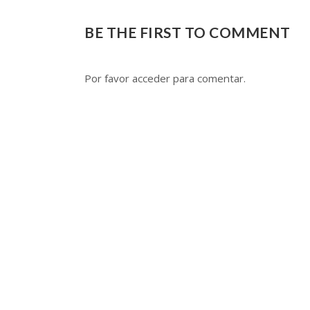
BE THE FIRST TO COMMENT
Por favor acceder para comentar.