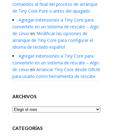
comandos al final del proceso de arranque
de Tiny Core Pure o antes del apagado
Agregar extensiones a Tiny Core para
convertirlo en un sistema de rescate – Algo
de Linux
en
Modificar las opciones de
arranque de Tiny Core para configurar el
idioma de teclado español
Agregar extensiones a Tiny Core para
convertirlo en un sistema de rescate – Algo
de Linux
en
Arrancar Tiny Core desde GRUB
para usarlo como herramienta de rescate
ARCHIVOS
Archivos
CATEGORÍAS