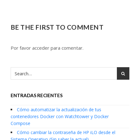
BE THE FIRST TO COMMENT
Por favor acceder para comentar.
ENTRADAS RECIENTES
Cómo automatizar la actualización de tus
contenedores Docker con Watchtower y Docker
Compose
Cómo cambiar la contraseña de HP iLO desde el
Sistema Operativo (Sin saber la actual)