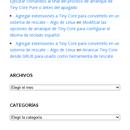
Ejecutar comandos al final del proceso de arranque de
Tiny Core Pure o antes del apagado
Agregar extensiones a Tiny Core para convertirlo en un
sistema de rescate – Algo de Linux
en
Modificar las
opciones de arranque de Tiny Core para configurar el
idioma de teclado español
Agregar extensiones a Tiny Core para convertirlo en un
sistema de rescate – Algo de Linux
en
Arrancar Tiny Core
desde GRUB para usarlo como herramienta de rescate
ARCHIVOS
Archivos
CATEGORÍAS
Categorías