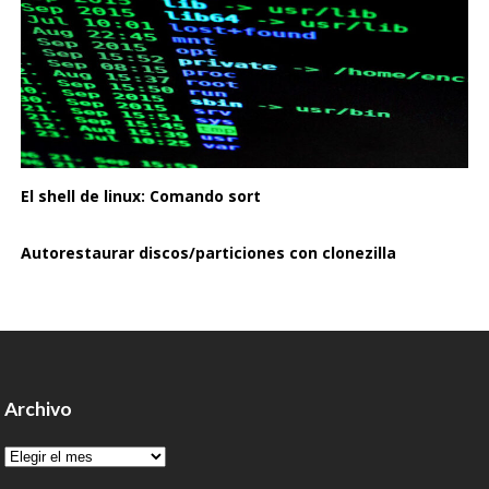
El shell de linux: Comando sort
Autorestaurar discos/particiones con clonezilla
Archivo
Archivo