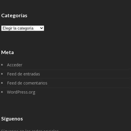
Categorías
Categorías
Meta
Acceder
Feed de entradas
Feed de comentarios
WordPress.org
Síguenos