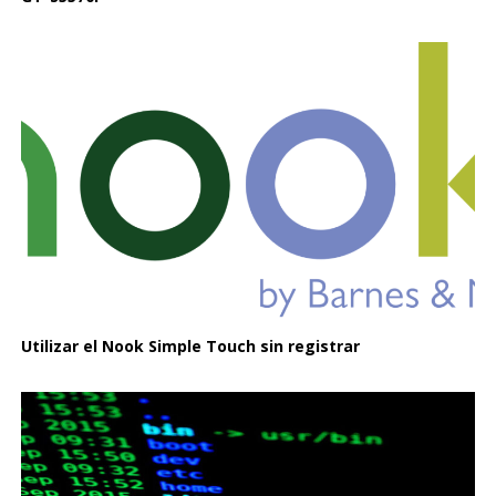
Utilizar el Nook Simple Touch sin registrar