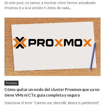
En este post, os vamos a mostrar cómo hemos actualizado
Proxmox 8 a la la versión 9. Antes de nada,…
Proxmox
Cómo quitar un nodo del cluster Proxmox que ya no
tiene VMs ni CTs: guía completa y segura
Solucionar el error "Cannot use /dev/sdb: device is partitioned"