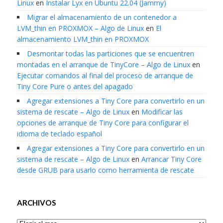
Linux
en
Instalar Lyx en Ubuntu 22.04 (Jammy)
Migrar el almacenamiento de un contenedor a
LVM_thin en PROXMOX – Algo de Linux
en
El
almacenamiento LVM_thin en PROXMOX
Desmontar todas las particiones que se encuentren
montadas en el arranque de TinyCore – Algo de Linux
en
Ejecutar comandos al final del proceso de arranque de
Tiny Core Pure o antes del apagado
Agregar extensiones a Tiny Core para convertirlo en un
sistema de rescate – Algo de Linux
en
Modificar las
opciones de arranque de Tiny Core para configurar el
idioma de teclado español
Agregar extensiones a Tiny Core para convertirlo en un
sistema de rescate – Algo de Linux
en
Arrancar Tiny Core
desde GRUB para usarlo como herramienta de rescate
ARCHIVOS
Archivos