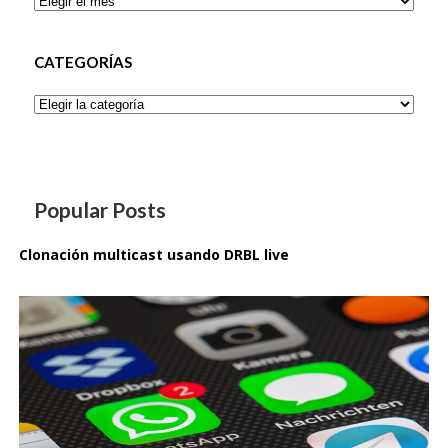
CATEGORÍAS
Categorías
Popular Posts
Clonación multicast usando DRBL live