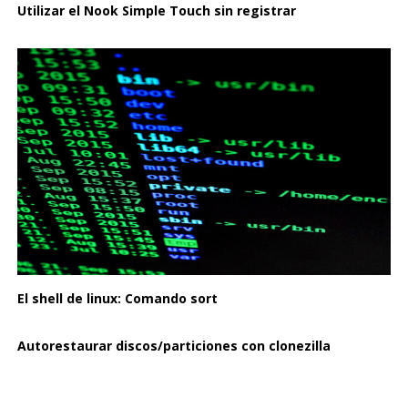
Utilizar el Nook Simple Touch sin registrar
El shell de linux: Comando sort
Autorestaurar discos/particiones con clonezilla