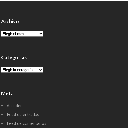
Archivo
Archivo
Categorías
Categorías
Meta
Acceder
Feed de entradas
Feed de comentarios