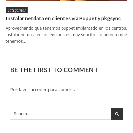
Categorizar
Instalar netdata en clientes vía Puppet y pkgsync
Aprovechando que tenemos puppet implantado en los centros,
instalar netdata en los equipos es muy sencillo. Lo primero que
tenemos…
BE THE FIRST TO COMMENT
Por favor acceder para comentar.