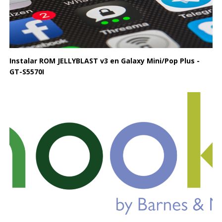
Instalar ROM JELLYBLAST v3 en Galaxy Mini/Pop Plus -
GT-S5570I