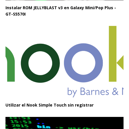
Instalar ROM JELLYBLAST v3 en Galaxy Mini/Pop Plus -
GT-S5570I
Utilizar el Nook Simple Touch sin registrar