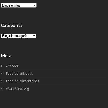
Archivo
Categorías
Categorías
Meta
Acceder
Feed de entradas
Feed de comentarios
WordPress.org