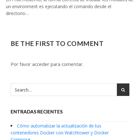
un environment es ejecutando el comando desde el
directorio…
BE THE FIRST TO COMMENT
Por favor acceder para comentar.
ENTRADAS RECIENTES
Cómo automatizar la actualización de tus
contenedores Docker con Watchtower y Docker
Compose