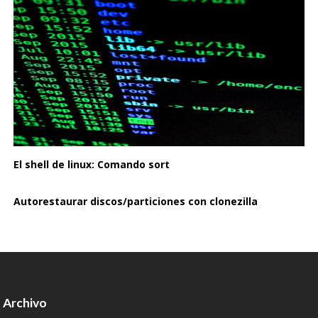
El shell de linux: Comando sort
Autorestaurar discos/particiones con clonezilla
Archivo