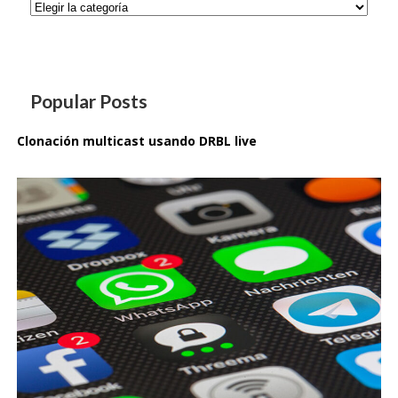
Categorías
Popular Posts
Clonación multicast usando DRBL live