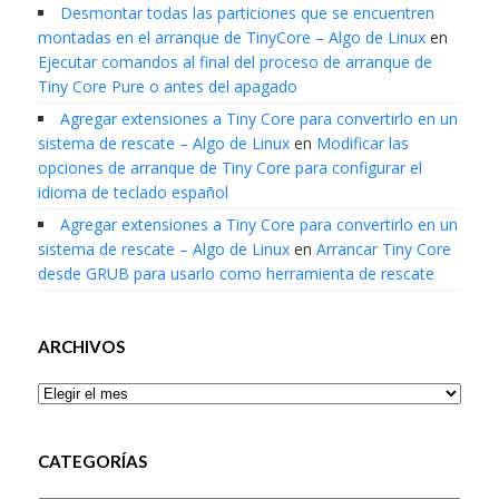
Desmontar todas las particiones que se encuentren
montadas en el arranque de TinyCore – Algo de Linux
en
Ejecutar comandos al final del proceso de arranque de
Tiny Core Pure o antes del apagado
Agregar extensiones a Tiny Core para convertirlo en un
sistema de rescate – Algo de Linux
en
Modificar las
opciones de arranque de Tiny Core para configurar el
idioma de teclado español
Agregar extensiones a Tiny Core para convertirlo en un
sistema de rescate – Algo de Linux
en
Arrancar Tiny Core
desde GRUB para usarlo como herramienta de rescate
ARCHIVOS
Archivos
CATEGORÍAS