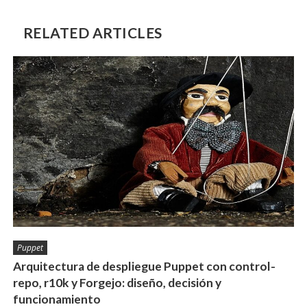
RELATED ARTICLES
Puppet
Arquitectura de despliegue Puppet con control-
repo, r10k y Forgejo: diseño, decisión y
funcionamiento