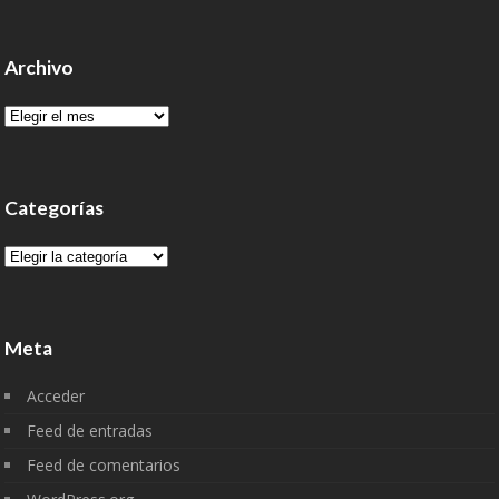
Archivo
Archivo
Categorías
Categorías
Meta
Acceder
Feed de entradas
Feed de comentarios