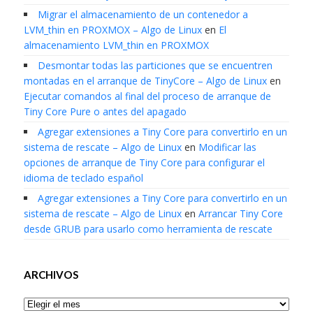
Migrar el almacenamiento de un contenedor a
LVM_thin en PROXMOX – Algo de Linux
en
El
almacenamiento LVM_thin en PROXMOX
Desmontar todas las particiones que se encuentren
montadas en el arranque de TinyCore – Algo de Linux
en
Ejecutar comandos al final del proceso de arranque de
Tiny Core Pure o antes del apagado
Agregar extensiones a Tiny Core para convertirlo en un
sistema de rescate – Algo de Linux
en
Modificar las
opciones de arranque de Tiny Core para configurar el
idioma de teclado español
Agregar extensiones a Tiny Core para convertirlo en un
sistema de rescate – Algo de Linux
en
Arrancar Tiny Core
desde GRUB para usarlo como herramienta de rescate
ARCHIVOS
Archivos