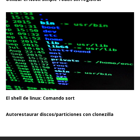
El shell de linux: Comando sort
Autorestaurar discos/particiones con clonezilla