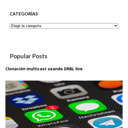
CATEGORÍAS
Categorías
Popular Posts
Clonación multicast usando DRBL live