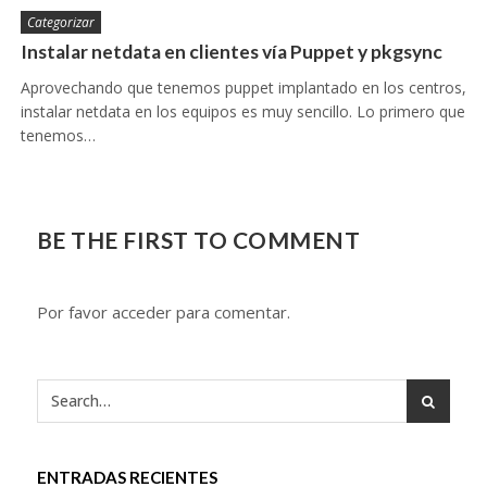
Categorizar
Instalar netdata en clientes vía Puppet y pkgsync
Aprovechando que tenemos puppet implantado en los centros,
instalar netdata en los equipos es muy sencillo. Lo primero que
tenemos…
BE THE FIRST TO COMMENT
Por favor acceder para comentar.
ENTRADAS RECIENTES