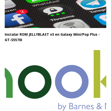
Instalar ROM JELLYBLAST v3 en Galaxy Mini/Pop Plus -
GT-S5570I