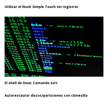
Utilizar el Nook Simple Touch sin registrar
El shell de linux: Comando sort
Autorestaurar discos/particiones con clonezilla