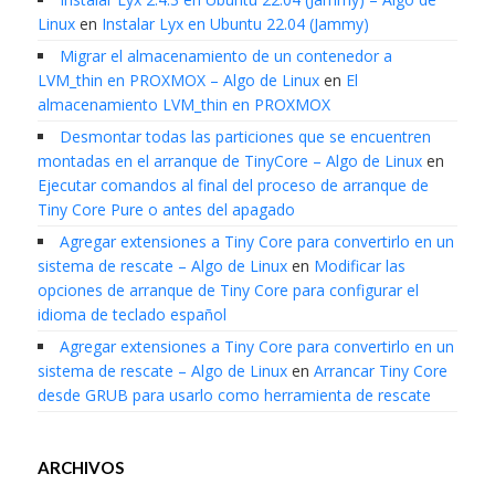
Linux
en
Instalar Lyx en Ubuntu 22.04 (Jammy)
Migrar el almacenamiento de un contenedor a
LVM_thin en PROXMOX – Algo de Linux
en
El
almacenamiento LVM_thin en PROXMOX
Desmontar todas las particiones que se encuentren
montadas en el arranque de TinyCore – Algo de Linux
en
Ejecutar comandos al final del proceso de arranque de
Tiny Core Pure o antes del apagado
Agregar extensiones a Tiny Core para convertirlo en un
sistema de rescate – Algo de Linux
en
Modificar las
opciones de arranque de Tiny Core para configurar el
idioma de teclado español
Agregar extensiones a Tiny Core para convertirlo en un
sistema de rescate – Algo de Linux
en
Arrancar Tiny Core
desde GRUB para usarlo como herramienta de rescate
ARCHIVOS