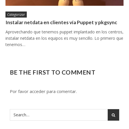
Categorizar
Instalar netdata en clientes vía Puppet y pkgsync
Aprovechando que tenemos puppet implantado en los centros,
instalar netdata en los equipos es muy sencillo. Lo primero que
tenemos…
BE THE FIRST TO COMMENT
Por favor acceder para comentar.