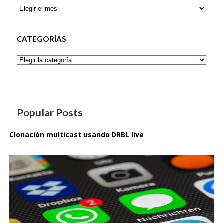
Archivos
CATEGORÍAS
Categorías
Popular Posts
Clonación multicast usando DRBL live