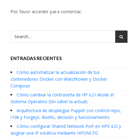
Por favor acceder para comentar.
ENTRADAS RECIENTES
Cómo automatizar la actualización de tus
contenedores Docker con Watchtower y Docker
Compose
Cómo cambiar la contraseña de HP iLO desde el
Sistema Operativo (Sin saber la actual)
Arquitectura de despliegue Puppet con control-repo,
r10k y Forgejo: diseño, decisión y funcionamiento
Cómo configurar Shared Network Port en HPE iLO y
asignar una IP estática mediante HPONCFG