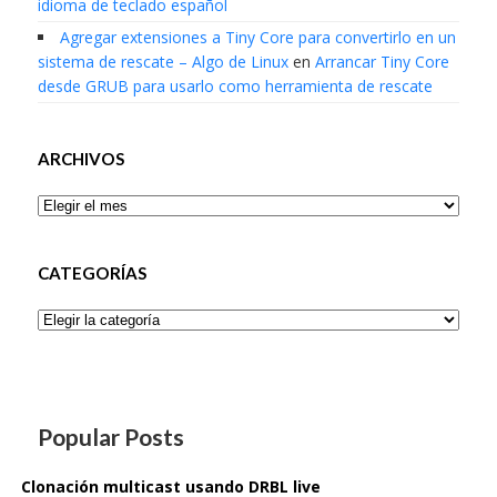
idioma de teclado español
Agregar extensiones a Tiny Core para convertirlo en un
sistema de rescate – Algo de Linux
en
Arrancar Tiny Core
desde GRUB para usarlo como herramienta de rescate
ARCHIVOS
Archivos
CATEGORÍAS
Categorías
Popular Posts
Clonación multicast usando DRBL live