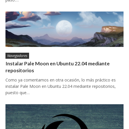
Navegadores
Instalar Pale Moon en Ubuntu 22.04 mediante
repositorios
Como ya comentamos en otra ocasión, lo más práctico es
instalar Pale Moon en Ubuntu 22.04 mediante repositorios,
puesto que…