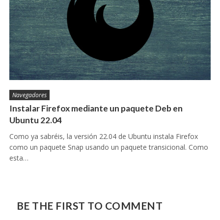
Navegadores
Instalar Firefox mediante un paquete Deb en
Ubuntu 22.04
Como ya sabréis, la versión 22.04 de Ubuntu instala Firefox
como un paquete Snap usando un paquete transicional. Como
esta…
BE THE FIRST TO COMMENT