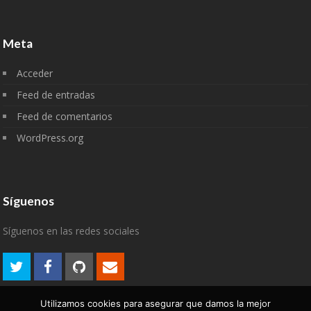
Meta
Acceder
Feed de entradas
Feed de comentarios
WordPress.org
Síguenos
Síguenos en las redes sociales
Utilizamos cookies para asegurar que damos la mejor