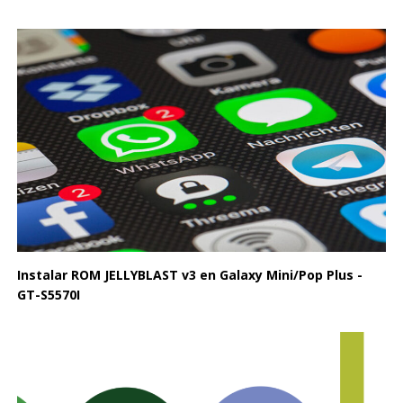
Instalar ROM JELLYBLAST v3 en Galaxy Mini/Pop Plus -
GT-S5570I