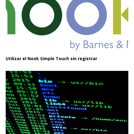
Utilizar el Nook Simple Touch sin registrar