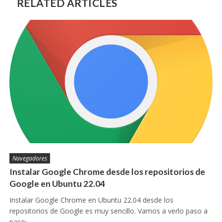
RELATED ARTICLES
Navegadores
Instalar Google Chrome desde los repositorios de
Google en Ubuntu 22.04
Instalar Google Chrome en Ubuntu 22.04 desde los
repositorios de Google es muy sencillo. Vamos a verlo paso a
paso:…