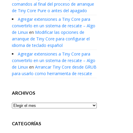
comandos al final del proceso de arranque
de Tiny Core Pure o antes del apagado
Agregar extensiones a Tiny Core para
convertirlo en un sistema de rescate – Algo
de Linux
en
Modificar las opciones de
arranque de Tiny Core para configurar el
idioma de teclado español
Agregar extensiones a Tiny Core para
convertirlo en un sistema de rescate – Algo
de Linux
en
Arrancar Tiny Core desde GRUB
para usarlo como herramienta de rescate
ARCHIVOS
Archivos
CATEGORÍAS