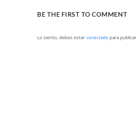
BE THE FIRST TO COMMENT
Lo siento, debes estar
conectado
para publica