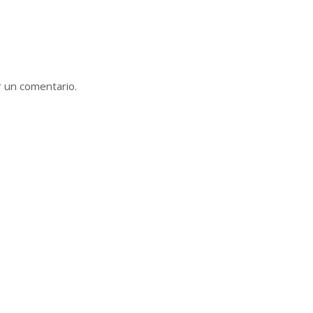
r un comentario.