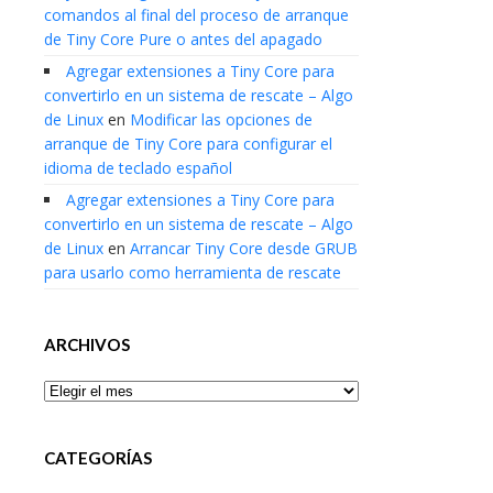
comandos al final del proceso de arranque
de Tiny Core Pure o antes del apagado
Agregar extensiones a Tiny Core para
convertirlo en un sistema de rescate – Algo
de Linux
en
Modificar las opciones de
arranque de Tiny Core para configurar el
idioma de teclado español
Agregar extensiones a Tiny Core para
convertirlo en un sistema de rescate – Algo
de Linux
en
Arrancar Tiny Core desde GRUB
para usarlo como herramienta de rescate
ARCHIVOS
Archivos
CATEGORÍAS