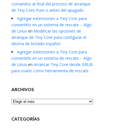
comandos al final del proceso de arranque
de Tiny Core Pure o antes del apagado
Agregar extensiones a Tiny Core para
convertirlo en un sistema de rescate – Algo
de Linux
en
Modificar las opciones de
arranque de Tiny Core para configurar el
idioma de teclado español
Agregar extensiones a Tiny Core para
convertirlo en un sistema de rescate – Algo
de Linux
en
Arrancar Tiny Core desde GRUB
para usarlo como herramienta de rescate
ARCHIVOS
Archivos
CATEGORÍAS