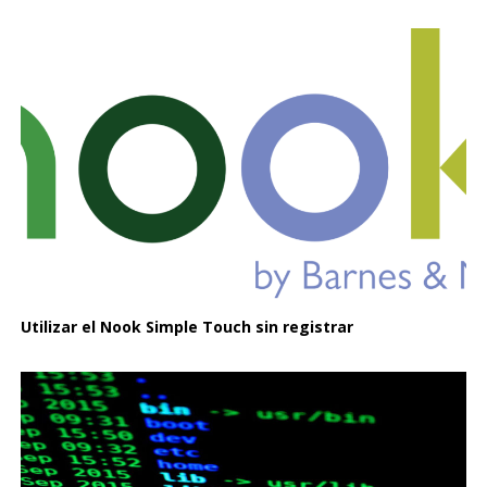
Utilizar el Nook Simple Touch sin registrar