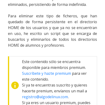
eliminados, persistiendo de forma indefinida.
Para eliminar este tipo de ficheros, que han
quedado de forma persistente en el directorio
HOME de los usuarios y que ya no se encuentran
en uso, he escrito un script que se encarga de
buscarlos y eliminarlos de todos los directorios
HOME de alumnos y profesores.
Este contenido sólo se encuentra
disponible para miembros premium.
Suscríbete y hazte premium
para ver
este contenido.
Si ya te encuentras suscrito y quieres
hacerte premium, envíanos un mail a
registro@algodelinux.com
.
Si ya eres un usuario premium, puedes