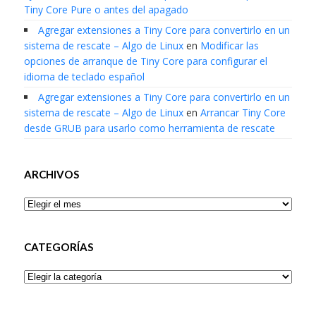
Tiny Core Pure o antes del apagado
Agregar extensiones a Tiny Core para convertirlo en un
sistema de rescate – Algo de Linux
en
Modificar las
opciones de arranque de Tiny Core para configurar el
idioma de teclado español
Agregar extensiones a Tiny Core para convertirlo en un
sistema de rescate – Algo de Linux
en
Arrancar Tiny Core
desde GRUB para usarlo como herramienta de rescate
ARCHIVOS
Archivos
CATEGORÍAS
Categorías