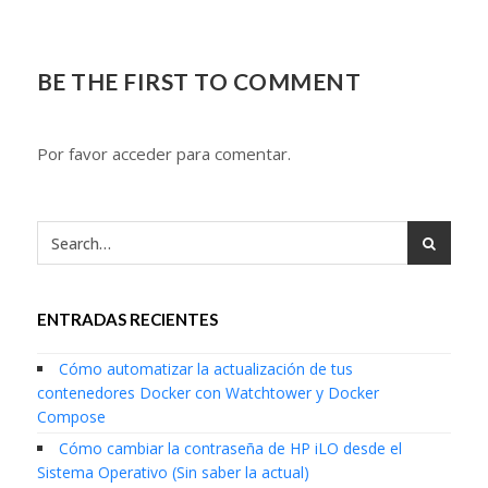
BE THE FIRST TO COMMENT
Por favor acceder para comentar.
ENTRADAS RECIENTES
Cómo automatizar la actualización de tus
contenedores Docker con Watchtower y Docker
Compose
Cómo cambiar la contraseña de HP iLO desde el
Sistema Operativo (Sin saber la actual)