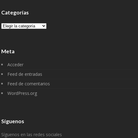
Categorías
Categorías
Meta
Acceder
Feed de entradas
Feed de comentarios
WordPress.org
Síguenos
Síguenos en las redes sociales