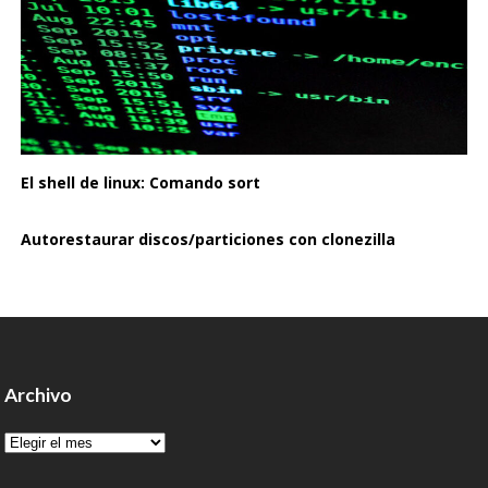
El shell de linux: Comando sort
Autorestaurar discos/particiones con clonezilla
Archivo
Archivo