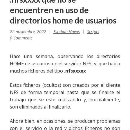
encuentren en uso de
directorios home de usuarios
22 noviembre, 2022
Esteban Navas
Scripts
0 Comments
Hace una semana, observando los directorios
HOME de usuarios en el servidor NFS, vi que había
muchos ficheros del tipo
.nfsxxxxx
Estos ficheros (ocultos) son creados por el cliente
NFS de forma temporal hasta que se finalice el
trabajo que se esté realizando y, normalmente,
son eliminados al finalizarlo.
Ahora bien, en ocasiones, se producen problemas
con el servicio o la red y dichos ficheros no son