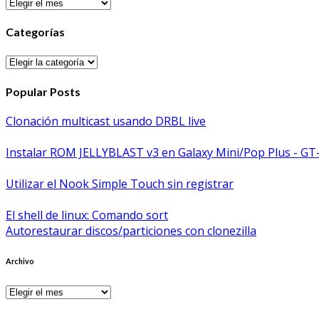
Archivos
Categorías
Categorías
Popular Posts
Clonación multicast usando DRBL live
Instalar ROM JELLYBLAST v3 en Galaxy Mini/Pop Plus - GT
Utilizar el Nook Simple Touch sin registrar
El shell de linux: Comando sort
Autorestaurar discos/particiones con clonezilla
Archivo
Archivo