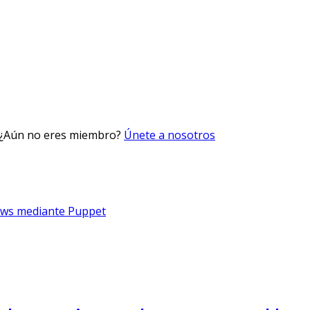
 ¿Aún no eres miembro?
Únete a nosotros
dows mediante Puppet