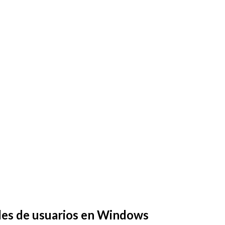
iles de usuarios en Windows