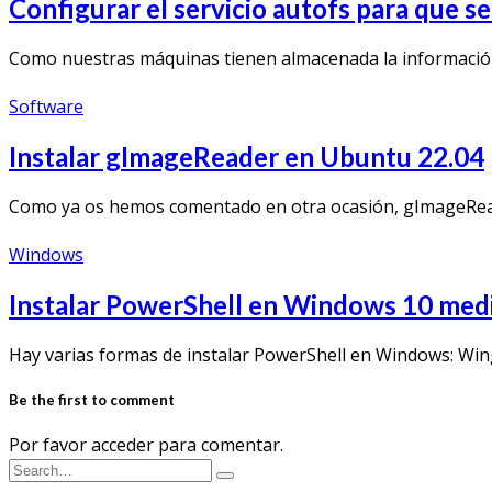
Configurar el servicio autofs para que s
Como nuestras máquinas tienen almacenada la información d
Software
Instalar gImageReader en Ubuntu 22.04
Como ya os hemos comentado en otra ocasión, gImageReade
Windows
Instalar PowerShell en Windows 10 med
Hay varias formas de instalar PowerShell en Windows: Wi
Be the first to comment
Por favor acceder para comentar.