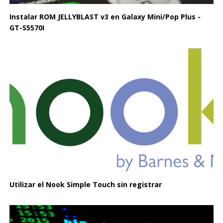
Instalar ROM JELLYBLAST v3 en Galaxy Mini/Pop Plus -
GT-S5570I
Utilizar el Nook Simple Touch sin registrar