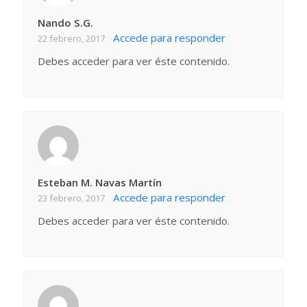
Nando S.G.
Accede para responder
22 febrero, 2017
Debes acceder para ver éste contenido.
Esteban M. Navas Martín
Accede para responder
23 febrero, 2017
Debes acceder para ver éste contenido.