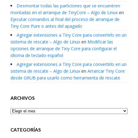
Desmontar todas las particiones que se encuentren
montadas en el arranque de TinyCore – Algo de Linux
en
Ejecutar comandos al final del proceso de arranque de
Tiny Core Pure o antes del apagado
Agregar extensiones a Tiny Core para convertirlo en un
sistema de rescate – Algo de Linux
en
Modificar las
opciones de arranque de Tiny Core para configurar el
idioma de teclado español
Agregar extensiones a Tiny Core para convertirlo en un
sistema de rescate – Algo de Linux
en
Arrancar Tiny Core
desde GRUB para usarlo como herramienta de rescate
ARCHIVOS
Archivos
CATEGORÍAS