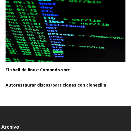
El shell de linux: Comando sort
Autorestaurar discos/particiones con clonezilla
Archivo