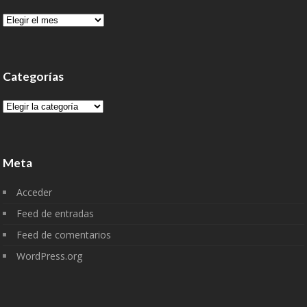
Archivo
Categorías
Categorías
Meta
Acceder
Feed de entradas
Feed de comentarios
WordPress.org