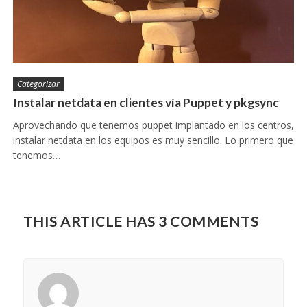
Categorizar
Instalar netdata en clientes vía Puppet y pkgsync
Aprovechando que tenemos puppet implantado en los centros,
instalar netdata en los equipos es muy sencillo. Lo primero que
tenemos…
THIS ARTICLE HAS 3 COMMENTS