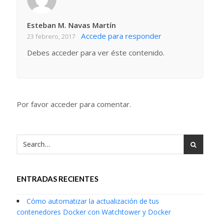
Esteban M. Navas Martín
Accede para responder
23 febrero, 2017
Debes acceder para ver éste contenido.
Por favor acceder para comentar.
ENTRADAS RECIENTES
Cómo automatizar la actualización de tus
contenedores Docker con Watchtower y Docker