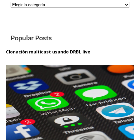
Categorías
Popular Posts
Clonación multicast usando DRBL live