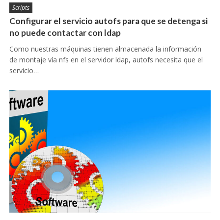
Scripts
Configurar el servicio autofs para que se detenga si
no puede contactar con ldap
Como nuestras máquinas tienen almacenada la información
de montaje vía nfs en el servidor ldap, autofs necesita que el
servicio…