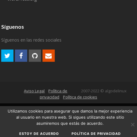
Síguenos
Síguenos en las redes sociales
Aviso Legal
Política de
2007-2022 © algodelinux
privacidad
Política de cookies
Utilizamos cookies para asegurar que damos la mejor experiencia
al usuario en nuestra web. Si sigues utilizando este sitio
asumiremos que estás de acuerdo.
ESTOY DE ACUERDO
POLÍTICA DE PRIVACIDAD