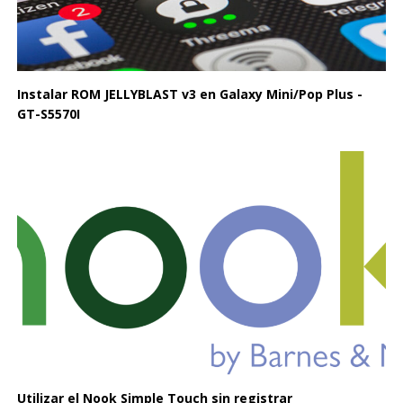
Instalar ROM JELLYBLAST v3 en Galaxy Mini/Pop Plus -
GT-S5570I
Utilizar el Nook Simple Touch sin registrar