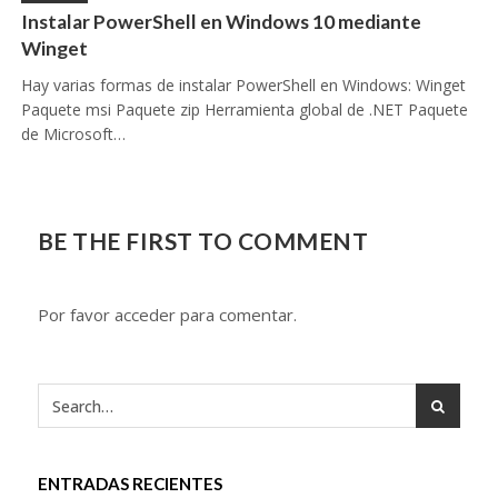
Instalar PowerShell en Windows 10 mediante
Winget
Hay varias formas de instalar PowerShell en Windows: Winget
Paquete msi Paquete zip Herramienta global de .NET Paquete
de Microsoft…
BE THE FIRST TO COMMENT
Por favor acceder para comentar.
ENTRADAS RECIENTES