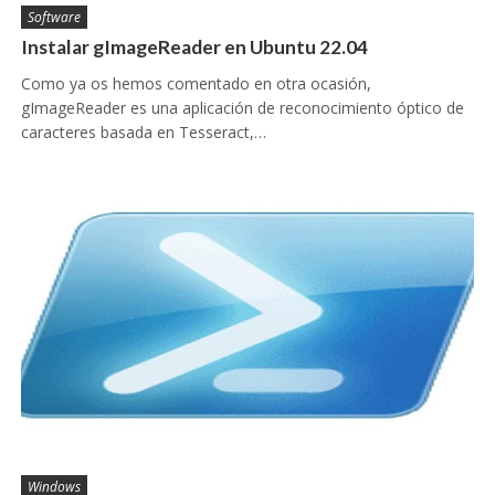
Software
Instalar gImageReader en Ubuntu 22.04
Como ya os hemos comentado en otra ocasión,
gImageReader es una aplicación de reconocimiento óptico de
caracteres basada en Tesseract,…
Windows