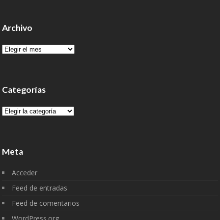
Archivo
Archivo
Categorías
Categorías
Meta
Acceder
Feed de entradas
Feed de comentarios
WordPress.org