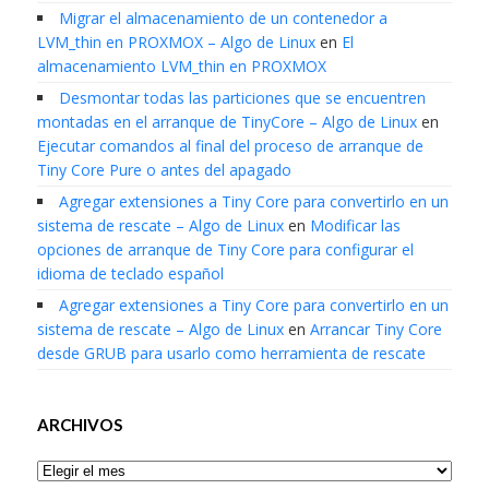
Migrar el almacenamiento de un contenedor a
LVM_thin en PROXMOX – Algo de Linux
en
El
almacenamiento LVM_thin en PROXMOX
Desmontar todas las particiones que se encuentren
montadas en el arranque de TinyCore – Algo de Linux
en
Ejecutar comandos al final del proceso de arranque de
Tiny Core Pure o antes del apagado
Agregar extensiones a Tiny Core para convertirlo en un
sistema de rescate – Algo de Linux
en
Modificar las
opciones de arranque de Tiny Core para configurar el
idioma de teclado español
Agregar extensiones a Tiny Core para convertirlo en un
sistema de rescate – Algo de Linux
en
Arrancar Tiny Core
desde GRUB para usarlo como herramienta de rescate
ARCHIVOS
Archivos