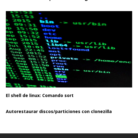
El shell de linux: Comando sort
Autorestaurar discos/particiones con clonezilla