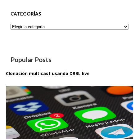
CATEGORÍAS
Categorías
Popular Posts
Clonación multicast usando DRBL live