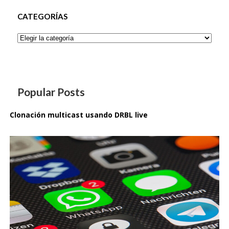
CATEGORÍAS
Categorías
Popular Posts
Clonación multicast usando DRBL live