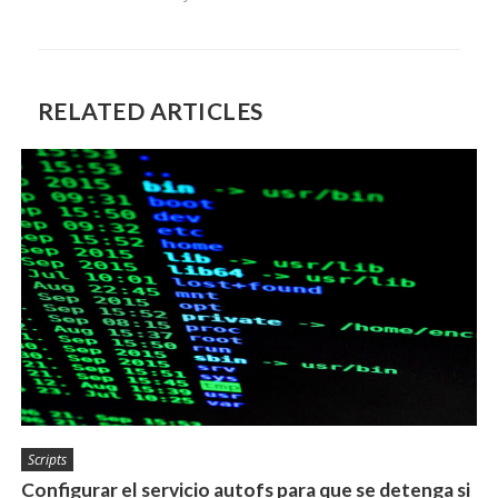
RELATED ARTICLES
Scripts
Configurar el servicio autofs para que se detenga si