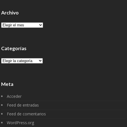
Archivo
Archivo
Categorías
Categorías
Meta
Acceder
Feed de entradas
Feed de comentarios
WordPress.org