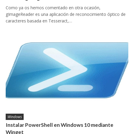
Como ya os hemos comentado en otra ocasión,
gImageReader es una aplicación de reconocimiento óptico de
caracteres basada en Tesseract,…
Windows
Instalar PowerShell en Windows 10 mediante
Winget