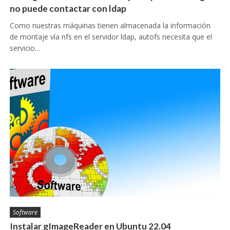
no puede contactar con ldap
Como nuestras máquinas tienen almacenada la información
de montaje vía nfs en el servidor ldap, autofs necesita que el
servicio…
Software
Instalar gImageReader en Ubuntu 22.04