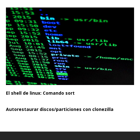
El shell de linux: Comando sort
Autorestaurar discos/particiones con clonezilla