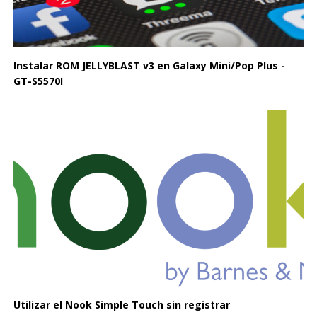
Instalar ROM JELLYBLAST v3 en Galaxy Mini/Pop Plus -
GT-S5570I
Utilizar el Nook Simple Touch sin registrar