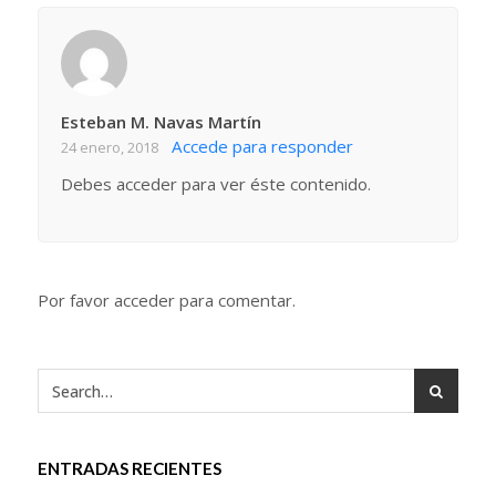
Esteban M. Navas Martín
Accede para responder
24 enero, 2018
Debes acceder para ver éste contenido.
Por favor acceder para comentar.
ENTRADAS RECIENTES