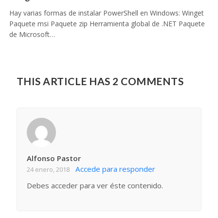
Hay varias formas de instalar PowerShell en Windows: Winget
Paquete msi Paquete zip Herramienta global de .NET Paquete
de Microsoft…
THIS ARTICLE HAS 2 COMMENTS
Alfonso Pastor
Accede para responder
24 enero, 2018
Debes acceder para ver éste contenido.