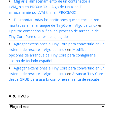
Migrar el almacenamiento de un contenedor a
LVM_thin en PROXMOX – Algo de Linux
en
El
almacenamiento LVM_thin en PROXMOX
Desmontar todas las particiones que se encuentren
montadas en el arranque de TinyCore – Algo de Linux
en
Ejecutar comandos al final del proceso de arranque de
Tiny Core Pure o antes del apagado
Agregar extensiones a Tiny Core para convertirlo en un
sistema de rescate – Algo de Linux
en
Modificar las
opciones de arranque de Tiny Core para configurar el
idioma de teclado español
Agregar extensiones a Tiny Core para convertirlo en un
sistema de rescate – Algo de Linux
en
Arrancar Tiny Core
desde GRUB para usarlo como herramienta de rescate
ARCHIVOS
Archivos