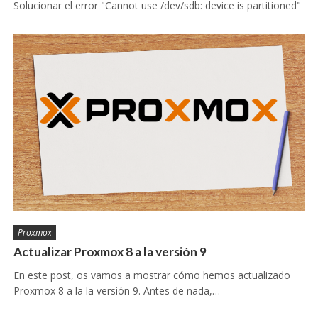
Solucionar el error "Cannot use /dev/sdb: device is partitioned"
Proxmox
Actualizar Proxmox 8 a la versión 9
En este post, os vamos a mostrar cómo hemos actualizado
Proxmox 8 a la la versión 9. Antes de nada,…