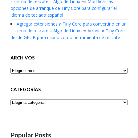
sistema de rescate – Algo de Linux
en
Modificar las
opciones de arranque de Tiny Core para configurar el
idioma de teclado español
Agregar extensiones a Tiny Core para convertirlo en un
sistema de rescate – Algo de Linux
en
Arrancar Tiny Core
desde GRUB para usarlo como herramienta de rescate
ARCHIVOS
Archivos
CATEGORÍAS
Categorías
Popular Posts