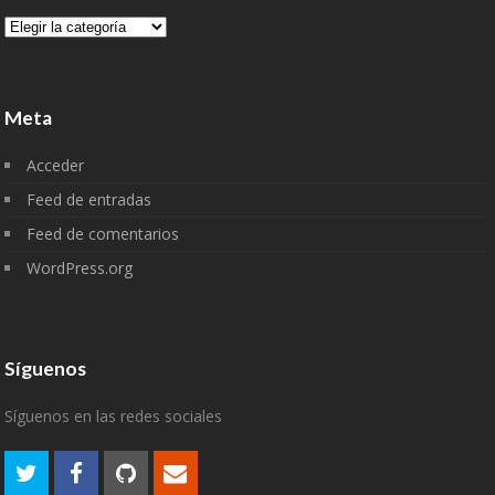
Categorías
Meta
Acceder
Feed de entradas
Feed de comentarios
WordPress.org
Síguenos
Síguenos en las redes sociales