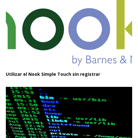
Utilizar el Nook Simple Touch sin registrar