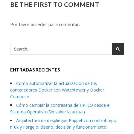
BE THE FIRST TO COMMENT
Por favor acceder para comentar.
ENTRADAS RECIENTES
Cómo automatizar la actualización de tus
contenedores Docker con Watchtower y Docker
Compose
Cómo cambiar la contraseña de HP iLO desde el
Sistema Operativo (Sin saber la actual)
Arquitectura de despliegue Puppet con control-repo,
r10k y Forgejo: diseño, decisión y funcionamiento