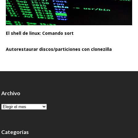
El shell de linux: Comando sort
Autorestaurar discos/particiones con clonezilla
Archivo
Archivo
Categorías