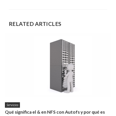
RELATED ARTICLES
Servicios
Qué significa el & en NFS con Autofs y por qué es