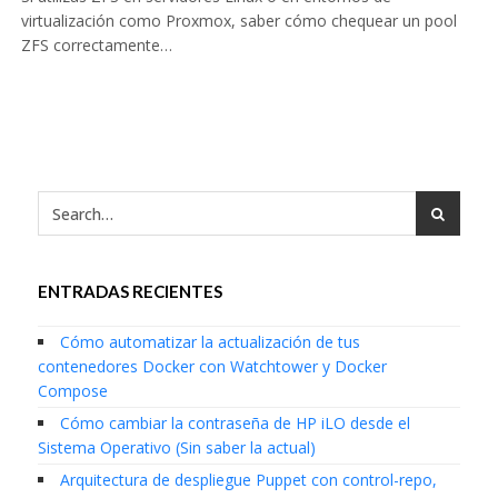
virtualización como Proxmox, saber cómo chequear un pool
ZFS correctamente…
ENTRADAS RECIENTES
Cómo automatizar la actualización de tus
contenedores Docker con Watchtower y Docker
Compose
Cómo cambiar la contraseña de HP iLO desde el
Sistema Operativo (Sin saber la actual)
Arquitectura de despliegue Puppet con control-repo,