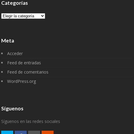
Categorías
Categorías
Meta
Acceder
Feed de entradas
Feed de comentarios
WordPress.org
Síguenos
Síguenos en las redes sociales