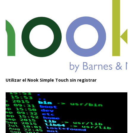
Utilizar el Nook Simple Touch sin registrar