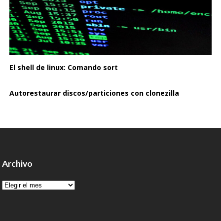
El shell de linux: Comando sort
Autorestaurar discos/particiones con clonezilla
Archivo
Archivo