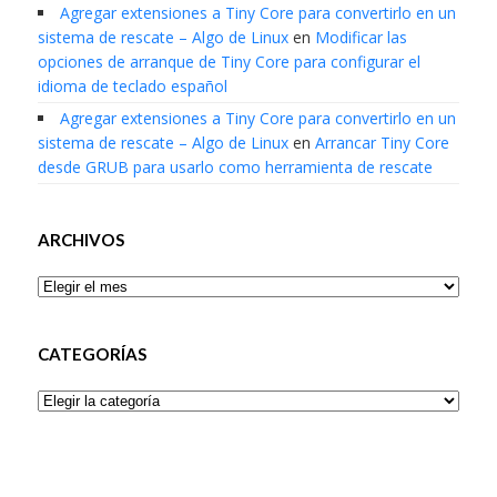
Agregar extensiones a Tiny Core para convertirlo en un
sistema de rescate – Algo de Linux
en
Modificar las
opciones de arranque de Tiny Core para configurar el
idioma de teclado español
Agregar extensiones a Tiny Core para convertirlo en un
sistema de rescate – Algo de Linux
en
Arrancar Tiny Core
desde GRUB para usarlo como herramienta de rescate
ARCHIVOS
Archivos
CATEGORÍAS
Categorías