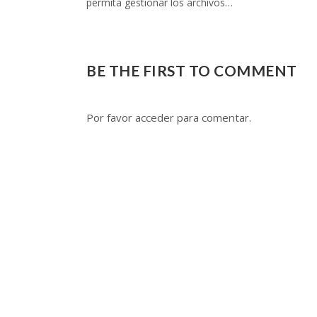
permita gestionar los archivos…
BE THE FIRST TO COMMENT
Por favor acceder para comentar.