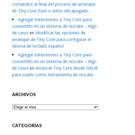
comandos al final del proceso de arranque
de Tiny Core Pure o antes del apagado
Agregar extensiones a Tiny Core para
convertirlo en un sistema de rescate – Algo
de Linux
en
Modificar las opciones de
arranque de Tiny Core para configurar el
idioma de teclado español
Agregar extensiones a Tiny Core para
convertirlo en un sistema de rescate – Algo
de Linux
en
Arrancar Tiny Core desde GRUB
para usarlo como herramienta de rescate
ARCHIVOS
Archivos
CATEGORÍAS