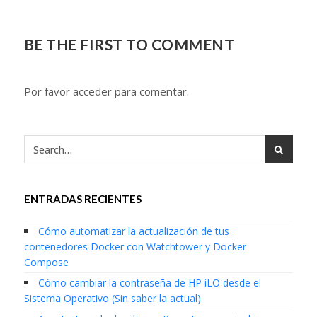
BE THE FIRST TO COMMENT
Por favor acceder para comentar.
ENTRADAS RECIENTES
Cómo automatizar la actualización de tus
contenedores Docker con Watchtower y Docker
Compose
Cómo cambiar la contraseña de HP iLO desde el
Sistema Operativo (Sin saber la actual)