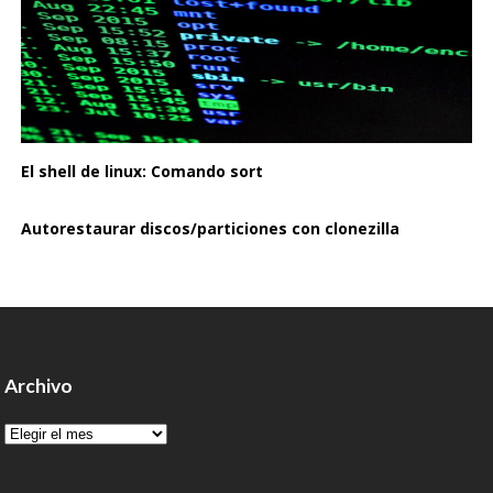
El shell de linux: Comando sort
Autorestaurar discos/particiones con clonezilla
Archivo
Archivo