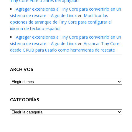
Tiny Core Pure o antes del apagado
Agregar extensiones a Tiny Core para convertirlo en un
sistema de rescate – Algo de Linux
en
Modificar las
opciones de arranque de Tiny Core para configurar el
idioma de teclado español
Agregar extensiones a Tiny Core para convertirlo en un
sistema de rescate – Algo de Linux
en
Arrancar Tiny Core
desde GRUB para usarlo como herramienta de rescate
ARCHIVOS
Archivos
CATEGORÍAS
Categorías