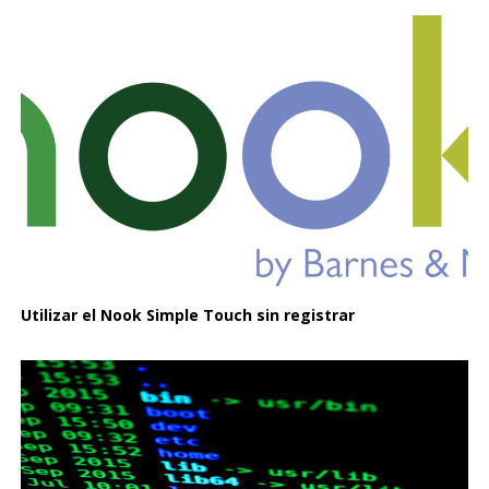
Utilizar el Nook Simple Touch sin registrar