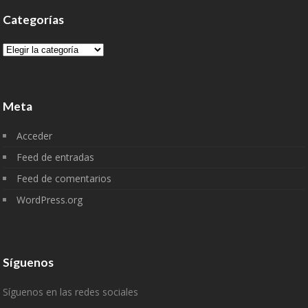
Categorías
Categorías
Meta
Acceder
Feed de entradas
Feed de comentarios
WordPress.org
Síguenos
Síguenos en las redes sociales