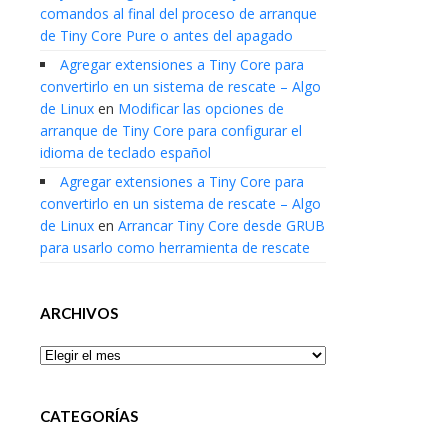
comandos al final del proceso de arranque
de Tiny Core Pure o antes del apagado
Agregar extensiones a Tiny Core para
convertirlo en un sistema de rescate – Algo
de Linux
en
Modificar las opciones de
arranque de Tiny Core para configurar el
idioma de teclado español
Agregar extensiones a Tiny Core para
convertirlo en un sistema de rescate – Algo
de Linux
en
Arrancar Tiny Core desde GRUB
para usarlo como herramienta de rescate
ARCHIVOS
Archivos
CATEGORÍAS