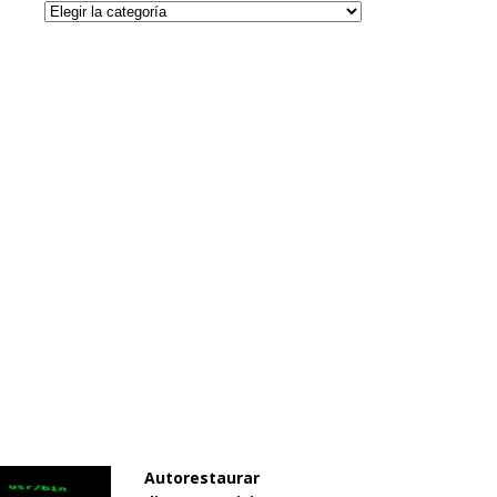
Categorías
Autorestaurar