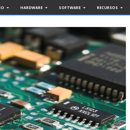
RIO
HARDWARE
SOFTWARE
RECURSOS