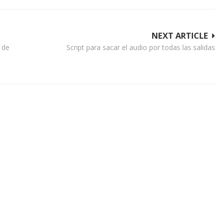
NEXT ARTICLE
 de
Script para sacar el audio por todas las salidas