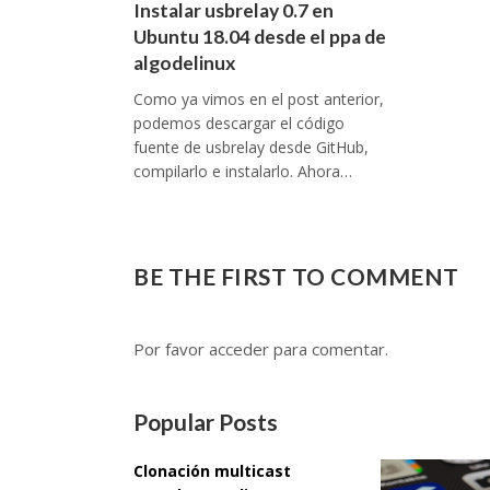
Instalar usbrelay 0.7 en
Ubuntu 18.04 desde el ppa de
algodelinux
Como ya vimos en el post anterior,
podemos descargar el código
fuente de usbrelay desde GitHub,
compilarlo e instalarlo. Ahora…
BE THE FIRST TO COMMENT
Por favor acceder para comentar.
Popular Posts
Clonación multicast