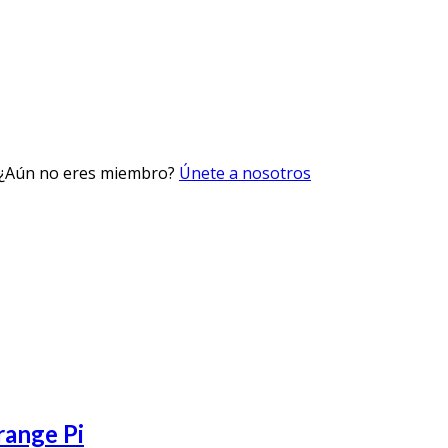
 ¿Aún no eres miembro?
Únete a nosotros
range Pi