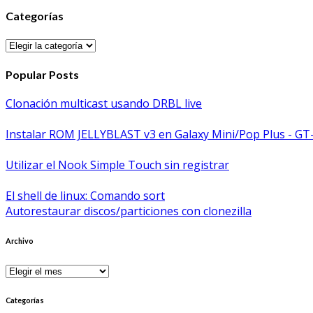
Categorías
Categorías
Popular Posts
Clonación multicast usando DRBL live
Instalar ROM JELLYBLAST v3 en Galaxy Mini/Pop Plus - GT
Utilizar el Nook Simple Touch sin registrar
El shell de linux: Comando sort
Autorestaurar discos/particiones con clonezilla
Archivo
Archivo
Categorías