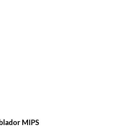
blador MIPS