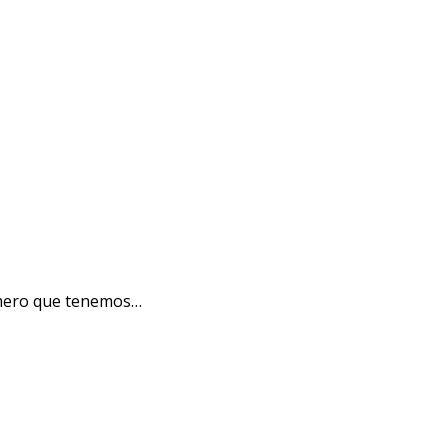
rimero que tenemos…