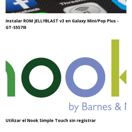
Instalar ROM JELLYBLAST v3 en Galaxy Mini/Pop Plus -
GT-S5570I
Utilizar el Nook Simple Touch sin registrar