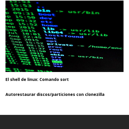
El shell de linux: Comando sort
Autorestaurar discos/particiones con clonezilla