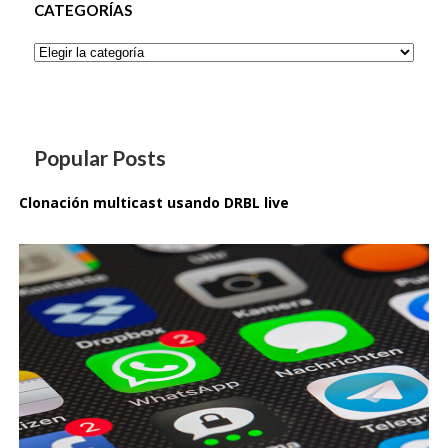
CATEGORÍAS
Categorías
Popular Posts
Clonación multicast usando DRBL live