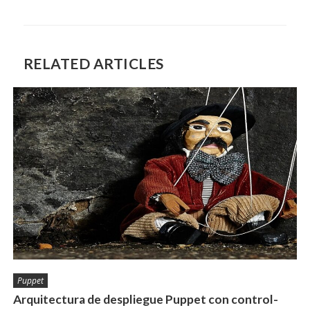
RELATED ARTICLES
Puppet
Arquitectura de despliegue Puppet con control-