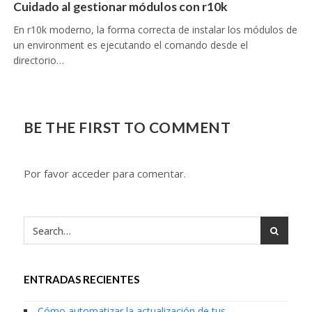
Cuidado al gestionar módulos con r10k
En r10k moderno, la forma correcta de instalar los módulos de
un environment es ejecutando el comando desde el
directorio…
BE THE FIRST TO COMMENT
Por favor acceder para comentar.
ENTRADAS RECIENTES
Cómo automatizar la actualización de tus