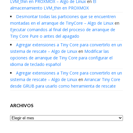
LVM_thin en PROXMOX – Algo de Linux
en
El
almacenamiento LVM_thin en PROXMOX
Desmontar todas las particiones que se encuentren
montadas en el arranque de TinyCore – Algo de Linux
en
Ejecutar comandos al final del proceso de arranque de
Tiny Core Pure o antes del apagado
Agregar extensiones a Tiny Core para convertirlo en un
sistema de rescate – Algo de Linux
en
Modificar las
opciones de arranque de Tiny Core para configurar el
idioma de teclado español
Agregar extensiones a Tiny Core para convertirlo en un
sistema de rescate – Algo de Linux
en
Arrancar Tiny Core
desde GRUB para usarlo como herramienta de rescate
ARCHIVOS
Archivos