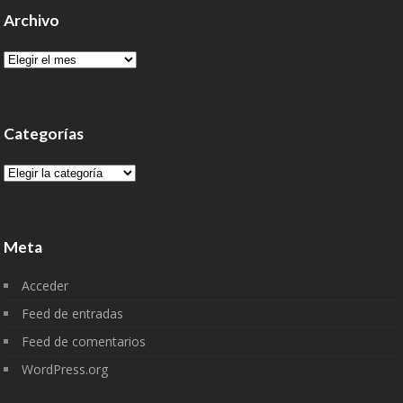
Archivo
Archivo
Categorías
Categorías
Meta
Acceder
Feed de entradas
Feed de comentarios
WordPress.org