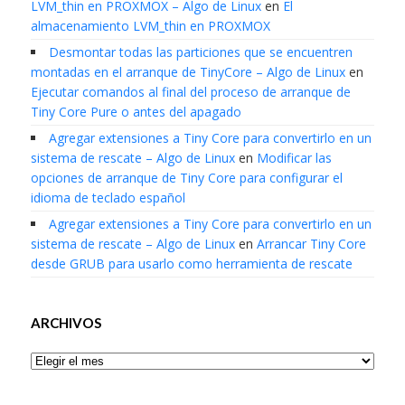
LVM_thin en PROXMOX – Algo de Linux
en
El
almacenamiento LVM_thin en PROXMOX
Desmontar todas las particiones que se encuentren
montadas en el arranque de TinyCore – Algo de Linux
en
Ejecutar comandos al final del proceso de arranque de
Tiny Core Pure o antes del apagado
Agregar extensiones a Tiny Core para convertirlo en un
sistema de rescate – Algo de Linux
en
Modificar las
opciones de arranque de Tiny Core para configurar el
idioma de teclado español
Agregar extensiones a Tiny Core para convertirlo en un
sistema de rescate – Algo de Linux
en
Arrancar Tiny Core
desde GRUB para usarlo como herramienta de rescate
ARCHIVOS
Archivos