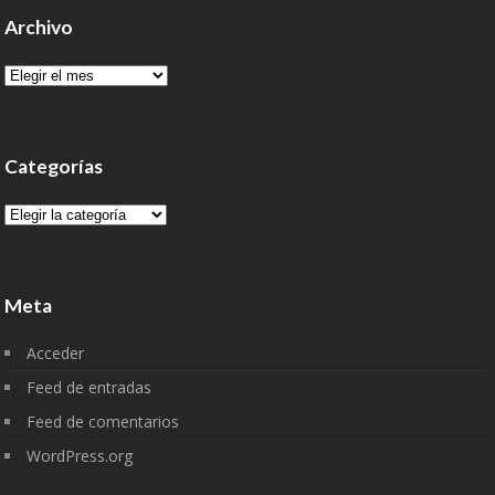
Archivo
Archivo
Categorías
Categorías
Meta
Acceder
Feed de entradas
Feed de comentarios
WordPress.org