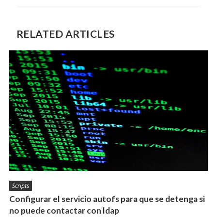
RELATED ARTICLES
Scripts
Configurar el servicio autofs para que se detenga si
no puede contactar con ldap