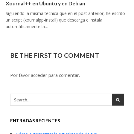
Xournal++ en Ubuntu y en Debian
Siguiendo la misma técnica que en el post anterior, he escrito
un script (xournalpp-install) que descarga e instala
automáticamente la…
BE THE FIRST TO COMMENT
Por favor acceder para comentar.
ENTRADAS RECIENTES