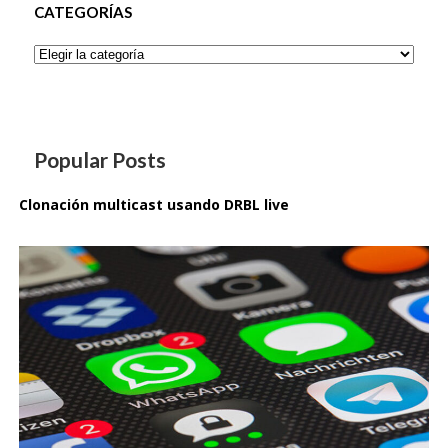
CATEGORÍAS
Categorías
Popular Posts
Clonación multicast usando DRBL live