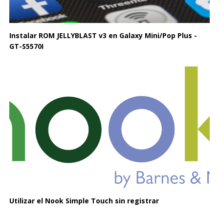
Instalar ROM JELLYBLAST v3 en Galaxy Mini/Pop Plus -
GT-S5570I
Utilizar el Nook Simple Touch sin registrar