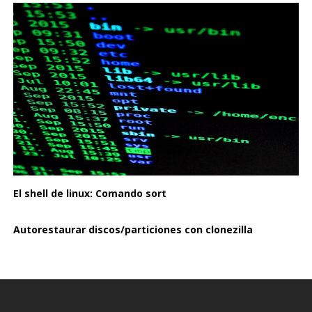
El shell de linux: Comando sort
Autorestaurar discos/particiones con clonezilla