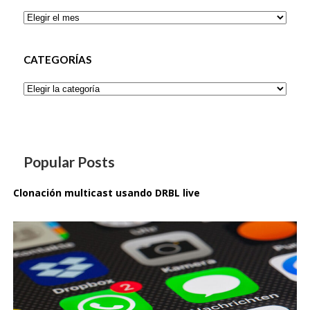
Archivos
CATEGORÍAS
Categorías
Popular Posts
Clonación multicast usando DRBL live