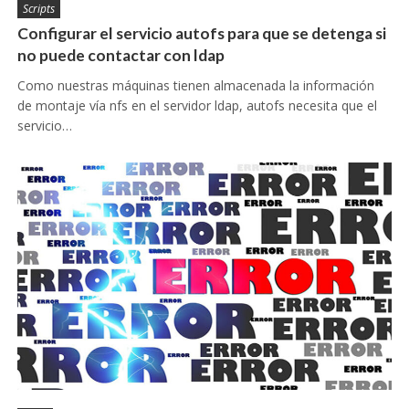
Scripts
Configurar el servicio autofs para que se detenga si
no puede contactar con ldap
Como nuestras máquinas tienen almacenada la información
de montaje vía nfs en el servidor ldap, autofs necesita que el
servicio…