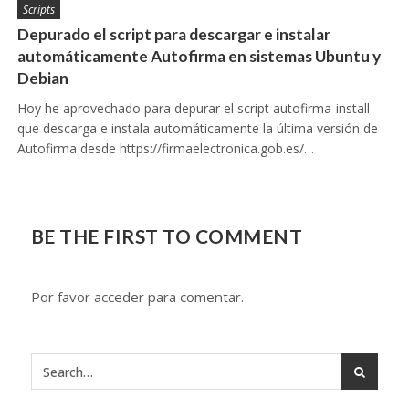
Scripts
Depurado el script para descargar e instalar
automáticamente Autofirma en sistemas Ubuntu y
Debian
Hoy he aprovechado para depurar el script autofirma-install
que descarga e instala automáticamente la última versión de
Autofirma desde https://firmaelectronica.gob.es/…
BE THE FIRST TO COMMENT
Por favor acceder para comentar.