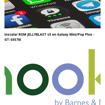
Instalar ROM JELLYBLAST v3 en Galaxy Mini/Pop Plus -
GT-S5570I