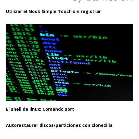
Utilizar el Nook Simple Touch sin registrar
El shell de linux: Comando sort
Autorestaurar discos/particiones con clonezilla