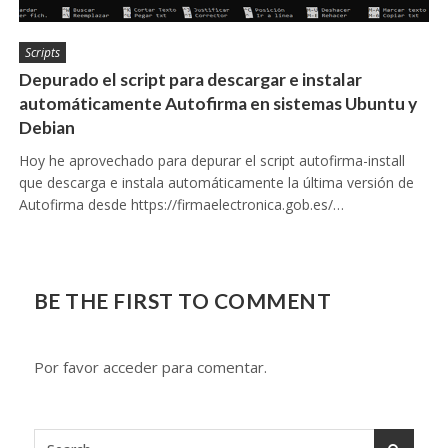
Scripts
Depurado el script para descargar e instalar
automáticamente Autofirma en sistemas Ubuntu y
Debian
Hoy he aprovechado para depurar el script autofirma-install
que descarga e instala automáticamente la última versión de
Autofirma desde https://firmaelectronica.gob.es/…
BE THE FIRST TO COMMENT
Por favor acceder para comentar.