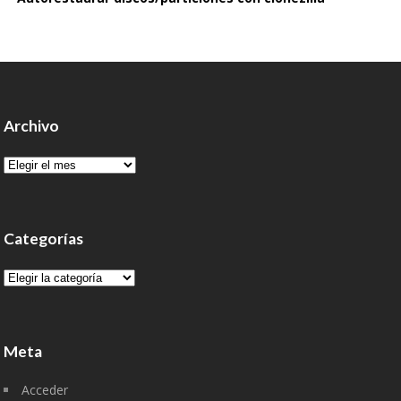
Archivo
Archivo
Categorías
Categorías
Meta
Acceder