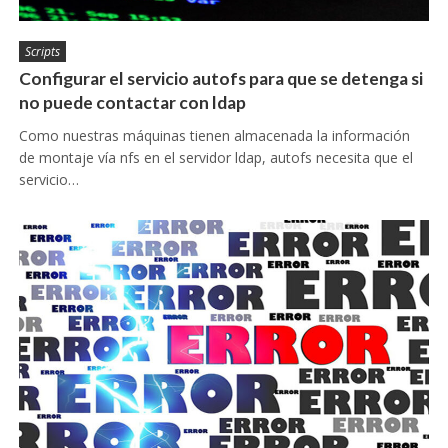
Scripts
Configurar el servicio autofs para que se detenga si
no puede contactar con ldap
Como nuestras máquinas tienen almacenada la información
de montaje vía nfs en el servidor ldap, autofs necesita que el
servicio…