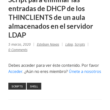
entradas de DHCP de los
THINCLIENTS de un aula
almacenados en el servidor
LDAP
5 marzo, 2020
Esteban Navas
Ldap
,
Scripts
0 Comments
Debes acceder para ver éste contenido. Por favor
Acceder
. ¿Aún no eres miembro?
Únete a nosotros
SCRIPTS
SHELL