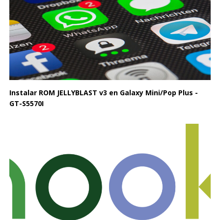
Instalar ROM JELLYBLAST v3 en Galaxy Mini/Pop Plus -
GT-S5570I