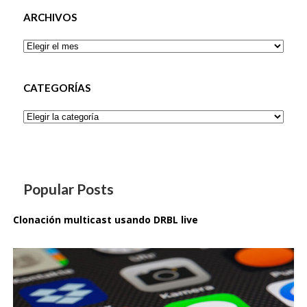
ARCHIVOS
Archivos
CATEGORÍAS
Categorías
Popular Posts
Clonación multicast usando DRBL live