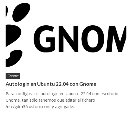
Gnome
Autologin en Ubuntu 22.04 con Gnome
Para configurar el autologin en Ubuntu 22.04 con escritorio
Gnome, tan sólo tenemos que editar el fichero
/etc/gdm3/custom.conf y agregarle…