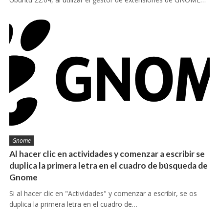
Gnome
Al hacer clic en actividades y comenzar a escribir se
duplica la primera letra en el cuadro de búsqueda de
Gnome
Si al hacer clic en "Actividades" y comenzar a escribir, se os
duplica la primera letra en el cuadro de…