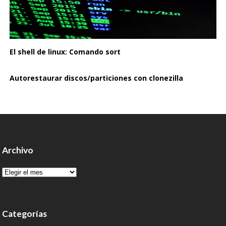
El shell de linux: Comando sort
Autorestaurar discos/particiones con clonezilla
Archivo
Archivo
Categorías