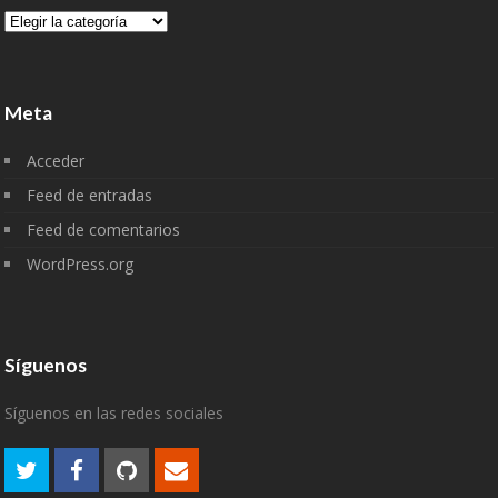
Categorías
Meta
Acceder
Feed de entradas
Feed de comentarios
WordPress.org
Síguenos
Síguenos en las redes sociales