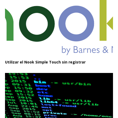
Utilizar el Nook Simple Touch sin registrar