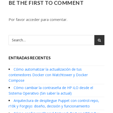
BE THE FIRST TO COMMENT
Por favor acceder para comentar.
ENTRADAS RECIENTES
Cómo automatizar la actualización de tus
contenedores Docker con Watchtower y Docker
Compose
Cómo cambiar la contraseña de HP iLO desde el
Sistema Operativo (Sin saber la actual)
Arquitectura de despliegue Puppet con control-repo,
r10k y Forgejo: diseño, decisión y funcionamiento