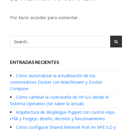
Por favor acceder para comentar.
ENTRADAS RECIENTES
Cómo automatizar la actualización de tus
contenedores Docker con Watchtower y Docker
Compose
Cómo cambiar la contraseña de HP iLO desde el
Sistema Operativo (Sin saber la actual)
Arquitectura de despliegue Puppet con control-repo,
r10k y Forgejo: diseño, decisión y funcionamiento
Cómo configurar Shared Network Port en HPE iLO y