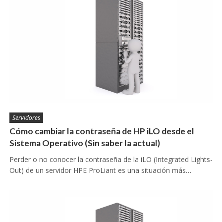
Servidores
Cómo cambiar la contraseña de HP iLO desde el
Sistema Operativo (Sin saber la actual)
Perder o no conocer la contraseña de la iLO (Integrated Lights-
Out) de un servidor HPE ProLiant es una situación más…