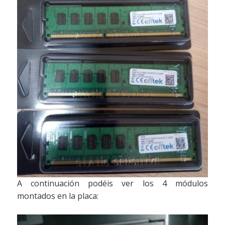
A continuación podéis ver los 4 módulos
montados en la placa: