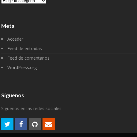
Categorías
Meta
Acceder
Feed de entradas
Feed de comentarios
WordPress.org
Síguenos
Síguenos en las redes sociales