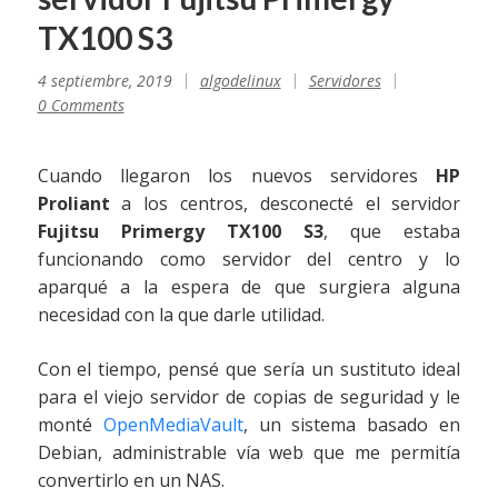
TX100 S3
4 septiembre, 2019
algodelinux
Servidores
0 Comments
Cuando llegaron los nuevos servidores
HP
Proliant
a los centros, desconecté el servidor
Fujitsu Primergy TX100 S3
, que estaba
funcionando como servidor del centro y lo
aparqué a la espera de que surgiera alguna
necesidad con la que darle utilidad.
Con el tiempo, pensé que sería un sustituto ideal
para el viejo servidor de copias de seguridad y le
monté
OpenMediaVault
, un sistema basado en
Debian, administrable vía web que me permitía
convertirlo en un NAS.