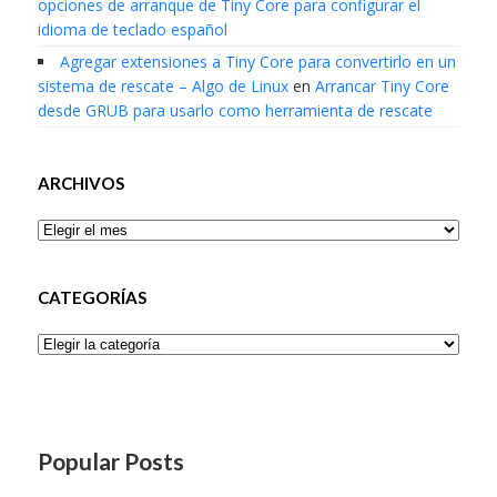
opciones de arranque de Tiny Core para configurar el
idioma de teclado español
Agregar extensiones a Tiny Core para convertirlo en un
sistema de rescate – Algo de Linux
en
Arrancar Tiny Core
desde GRUB para usarlo como herramienta de rescate
ARCHIVOS
Archivos
CATEGORÍAS
Categorías
Popular Posts