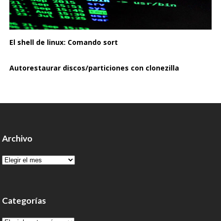
El shell de linux: Comando sort
Autorestaurar discos/particiones con clonezilla
Archivo
Archivo
Categorías