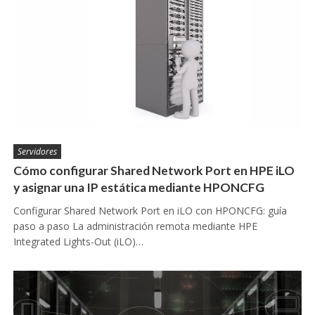
Servidores
Cómo configurar Shared Network Port en HPE iLO
y asignar una IP estática mediante HPONCFG
Configurar Shared Network Port en iLO con HPONCFG: guía
paso a paso La administración remota mediante HPE
Integrated Lights-Out (iLO)…