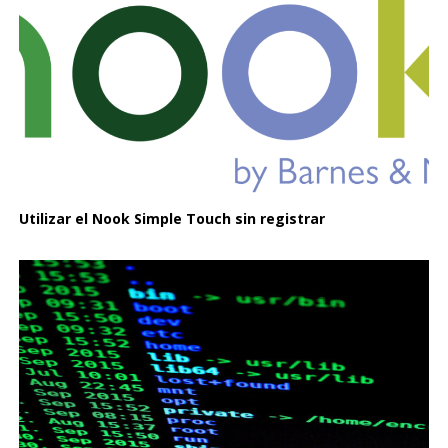
Utilizar el Nook Simple Touch sin registrar