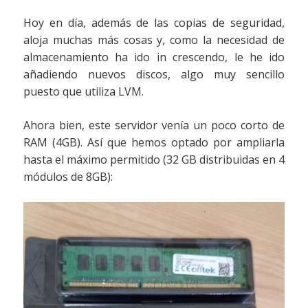
Hoy en día, además de las copias de seguridad,
aloja muchas más cosas y, como la necesidad de
almacenamiento ha ido in crescendo, le he ido
añadiendo nuevos discos, algo muy sencillo
puesto que utiliza LVM.
Ahora bien, este servidor venía un poco corto de
RAM (4GB). Así que hemos optado por ampliarla
hasta el máximo permitido (32 GB distribuidas en 4
módulos de 8GB):