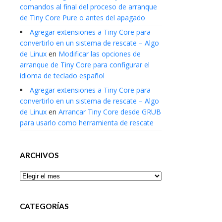
comandos al final del proceso de arranque
de Tiny Core Pure o antes del apagado
Agregar extensiones a Tiny Core para
convertirlo en un sistema de rescate – Algo
de Linux
en
Modificar las opciones de
arranque de Tiny Core para configurar el
idioma de teclado español
Agregar extensiones a Tiny Core para
convertirlo en un sistema de rescate – Algo
de Linux
en
Arrancar Tiny Core desde GRUB
para usarlo como herramienta de rescate
ARCHIVOS
Archivos
CATEGORÍAS