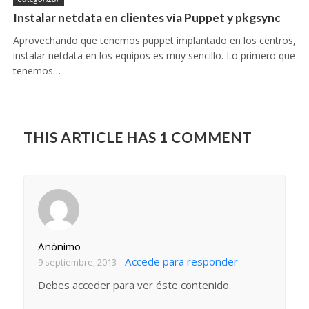
Instalar netdata en clientes vía Puppet y pkgsync
Aprovechando que tenemos puppet implantado en los centros,
instalar netdata en los equipos es muy sencillo. Lo primero que
tenemos…
THIS ARTICLE HAS 1 COMMENT
Anónimo
Accede para responder
9 septiembre, 2013
Debes acceder para ver éste contenido.