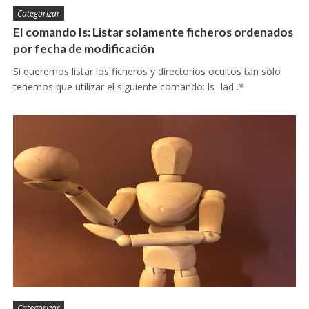
Categorizar
El comando ls: Listar solamente ficheros ordenados
por fecha de modificación
Si queremos listar los ficheros y directorios ocultos tan sólo
tenemos que utilizar el siguiente comando: ls -lad .*
Categorizar