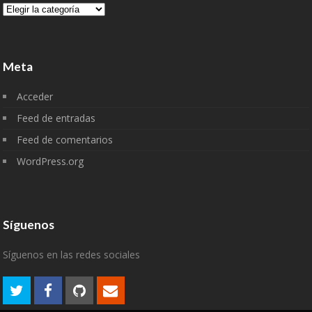
Categorías
Meta
Acceder
Feed de entradas
Feed de comentarios
WordPress.org
Síguenos
Síguenos en las redes sociales