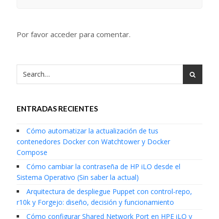
Por favor acceder para comentar.
ENTRADAS RECIENTES
Cómo automatizar la actualización de tus
contenedores Docker con Watchtower y Docker
Compose
Cómo cambiar la contraseña de HP iLO desde el
Sistema Operativo (Sin saber la actual)
Arquitectura de despliegue Puppet con control-repo,
r10k y Forgejo: diseño, decisión y funcionamiento
Cómo configurar Shared Network Port en HPE iLO y