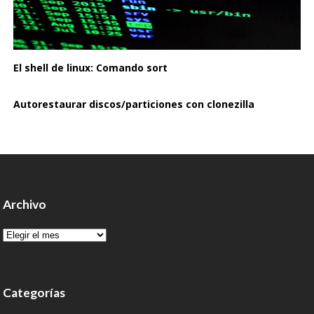
El shell de linux: Comando sort
Autorestaurar discos/particiones con clonezilla
Archivo
Archivo
Categorías