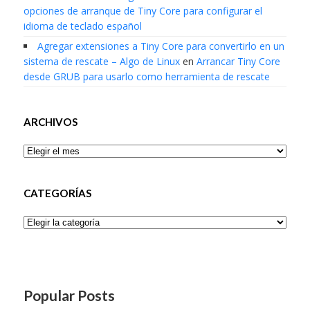
opciones de arranque de Tiny Core para configurar el
idioma de teclado español
Agregar extensiones a Tiny Core para convertirlo en un
sistema de rescate – Algo de Linux
en
Arrancar Tiny Core
desde GRUB para usarlo como herramienta de rescate
ARCHIVOS
Archivos
CATEGORÍAS
Categorías
Popular Posts