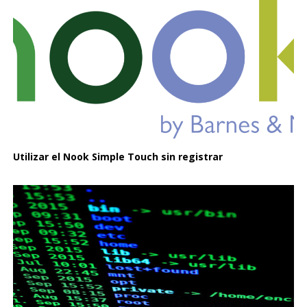
Utilizar el Nook Simple Touch sin registrar