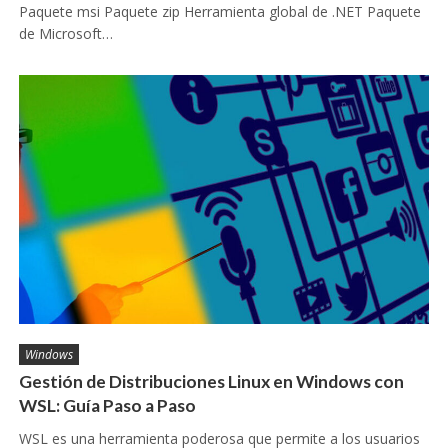
Paquete msi Paquete zip Herramienta global de .NET Paquete
de Microsoft…
Windows
Gestión de Distribuciones Linux en Windows con
WSL: Guía Paso a Paso
WSL es una herramienta poderosa que permite a los usuarios