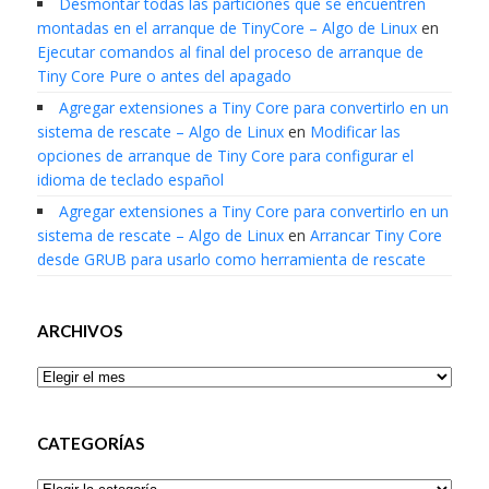
Desmontar todas las particiones que se encuentren
montadas en el arranque de TinyCore – Algo de Linux
en
Ejecutar comandos al final del proceso de arranque de
Tiny Core Pure o antes del apagado
Agregar extensiones a Tiny Core para convertirlo en un
sistema de rescate – Algo de Linux
en
Modificar las
opciones de arranque de Tiny Core para configurar el
idioma de teclado español
Agregar extensiones a Tiny Core para convertirlo en un
sistema de rescate – Algo de Linux
en
Arrancar Tiny Core
desde GRUB para usarlo como herramienta de rescate
ARCHIVOS
Archivos
CATEGORÍAS
Categorías