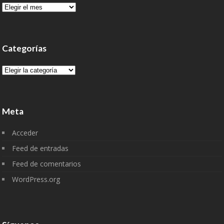
Archivo
Categorías
Categorías
Meta
Acceder
Feed de entradas
Feed de comentarios
WordPress.org