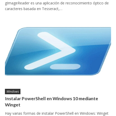
gImageReader es una aplicación de reconocimiento óptico de
caracteres basada en Tesseract,…
Windows
Instalar PowerShell en Windows 10 mediante
Winget
Hay varias formas de instalar PowerShell en Windows: Winget