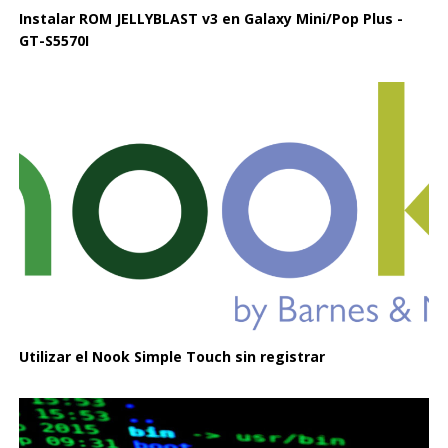
Instalar ROM JELLYBLAST v3 en Galaxy Mini/Pop Plus -
GT-S5570I
Utilizar el Nook Simple Touch sin registrar