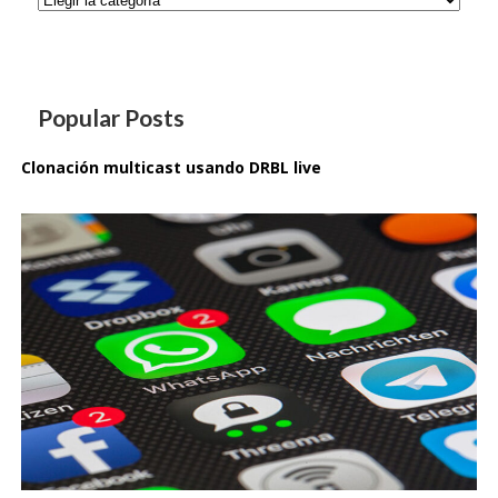
Popular Posts
Clonación multicast usando DRBL live