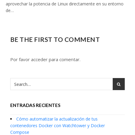
aprovechar la potencia de Linux directamente en su entorno
de…
BE THE FIRST TO COMMENT
Por favor acceder para comentar.
ENTRADAS RECIENTES
Cómo automatizar la actualización de tus
contenedores Docker con Watchtower y Docker
Compose