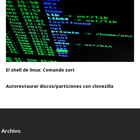
El shell de linux: Comando sort
Autorestaurar discos/particiones con clonezilla
Archivo