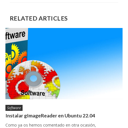
RELATED ARTICLES
Software
Instalar gImageReader en Ubuntu 22.04
Como ya os hemos comentado en otra ocasión,