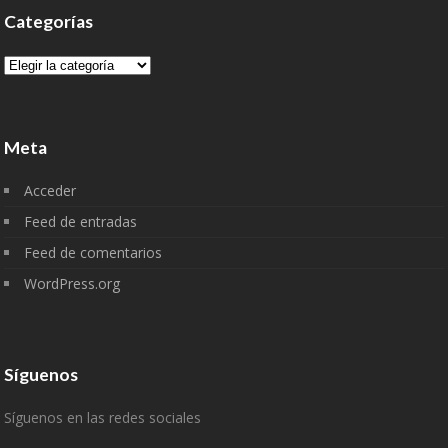
Categorías
Categorías
Meta
Acceder
Feed de entradas
Feed de comentarios
WordPress.org
Síguenos
Síguenos en las redes sociales