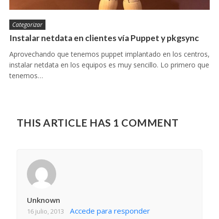
Categorizar
Instalar netdata en clientes vía Puppet y pkgsync
Aprovechando que tenemos puppet implantado en los centros,
instalar netdata en los equipos es muy sencillo. Lo primero que
tenemos…
THIS ARTICLE HAS 1 COMMENT
Unknown
Accede para responder
16 julio, 2013