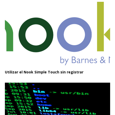
Utilizar el Nook Simple Touch sin registrar