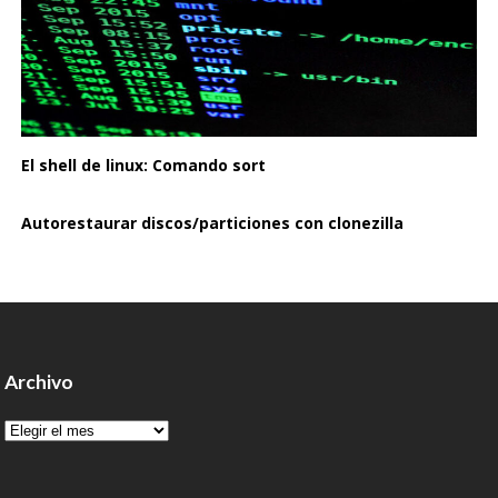
El shell de linux: Comando sort
Autorestaurar discos/particiones con clonezilla
Archivo
Archivo