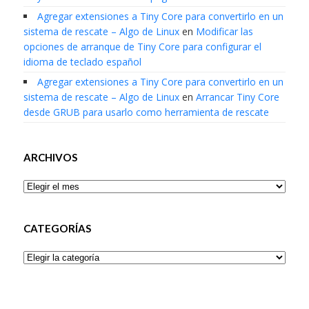
Agregar extensiones a Tiny Core para convertirlo en un
sistema de rescate – Algo de Linux
en
Modificar las
opciones de arranque de Tiny Core para configurar el
idioma de teclado español
Agregar extensiones a Tiny Core para convertirlo en un
sistema de rescate – Algo de Linux
en
Arrancar Tiny Core
desde GRUB para usarlo como herramienta de rescate
ARCHIVOS
Archivos
CATEGORÍAS
Categorías