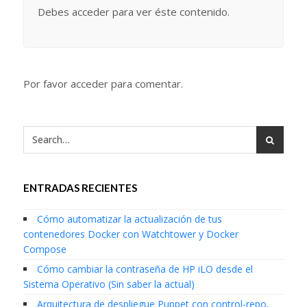
Debes acceder para ver éste contenido.
Por favor acceder para comentar.
ENTRADAS RECIENTES
Cómo automatizar la actualización de tus
contenedores Docker con Watchtower y Docker
Compose
Cómo cambiar la contraseña de HP iLO desde el
Sistema Operativo (Sin saber la actual)
Arquitectura de despliegue Puppet con control-repo,