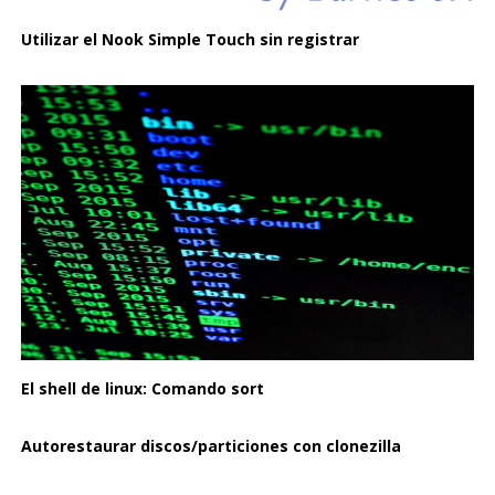
Utilizar el Nook Simple Touch sin registrar
El shell de linux: Comando sort
Autorestaurar discos/particiones con clonezilla