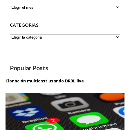
Archivos
CATEGORÍAS
Categorías
Popular Posts
Clonación multicast usando DRBL live