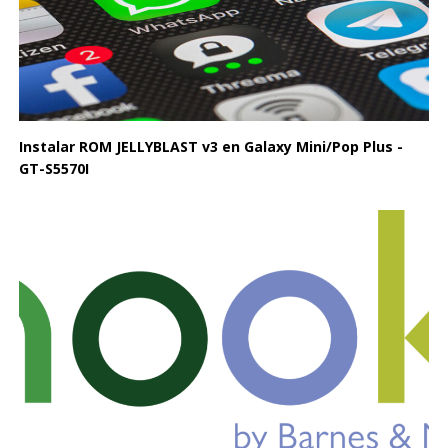
Instalar ROM JELLYBLAST v3 en Galaxy Mini/Pop Plus -
GT-S5570I