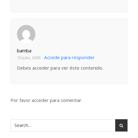
bamba
Accede para responder
10 julio, 2009
Debes acceder para ver éste contenido.
Por favor acceder para comentar.