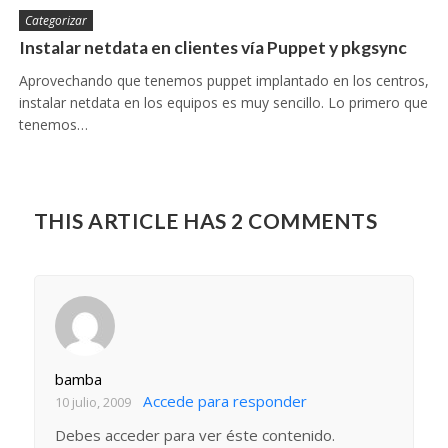
Categorizar
Instalar netdata en clientes vía Puppet y pkgsync
Aprovechando que tenemos puppet implantado en los centros,
instalar netdata en los equipos es muy sencillo. Lo primero que
tenemos…
THIS ARTICLE HAS 2 COMMENTS
bamba
Accede para responder
10 julio, 2009
Debes acceder para ver éste contenido.