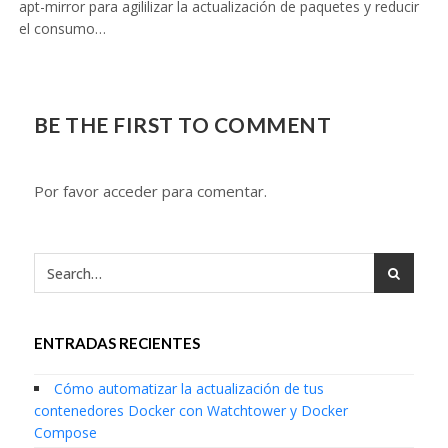
apt-mirror para agililizar la actualización de paquetes y reducir
el consumo…
BE THE FIRST TO COMMENT
Por favor acceder para comentar.
ENTRADAS RECIENTES
Cómo automatizar la actualización de tus
contenedores Docker con Watchtower y Docker
Compose