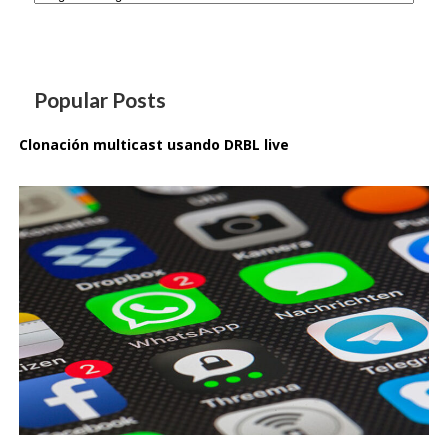
Popular Posts
Clonación multicast usando DRBL live