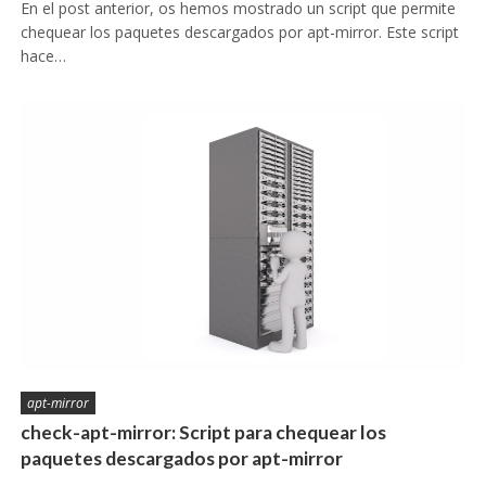
En el post anterior, os hemos mostrado un script que permite
chequear los paquetes descargados por apt-mirror. Este script
hace…
apt-mirror
check-apt-mirror: Script para chequear los
paquetes descargados por apt-mirror