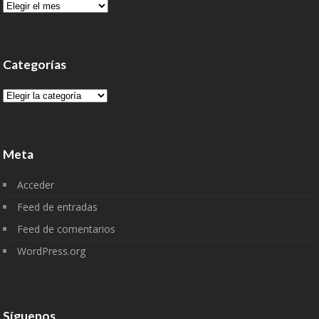
Archivo
Categorías
Categorías
Meta
Acceder
Feed de entradas
Feed de comentarios
WordPress.org
Síguenos