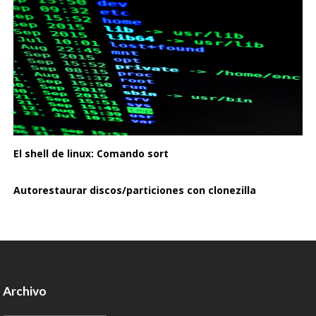
El shell de linux: Comando sort
Autorestaurar discos/particiones con clonezilla
Archivo