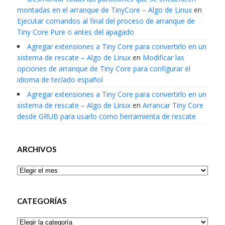
montadas en el arranque de TinyCore – Algo de Linux
en
Ejecutar comandos al final del proceso de arranque de
Tiny Core Pure o antes del apagado
Agregar extensiones a Tiny Core para convertirlo en un
sistema de rescate – Algo de Linux
en
Modificar las
opciones de arranque de Tiny Core para configurar el
idioma de teclado español
Agregar extensiones a Tiny Core para convertirlo en un
sistema de rescate – Algo de Linux
en
Arrancar Tiny Core
desde GRUB para usarlo como herramienta de rescate
ARCHIVOS
Archivos
CATEGORÍAS
Categorías