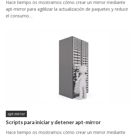
Hace tiempo os mostramos cómo crear un mirror mediante
apt-mirror para agililizar la actualización de paquetes y reducir
el consumo…
apt-mirror
Scripts para iniciar y detener apt-mirror
Hace tiempo os mostramos cómo crear un mirror mediante