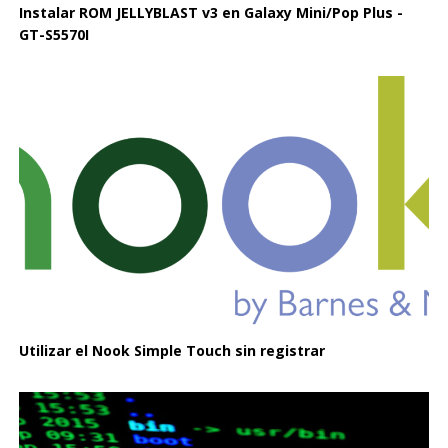
Instalar ROM JELLYBLAST v3 en Galaxy Mini/Pop Plus -
GT-S5570I
Utilizar el Nook Simple Touch sin registrar