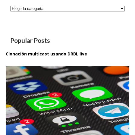
Categorías
Popular Posts
Clonación multicast usando DRBL live