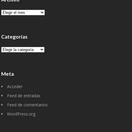
Archivo
Categorías
Categorías
Meta
Acceder
Feed de entradas
Feed de comentarios
WordPress.org