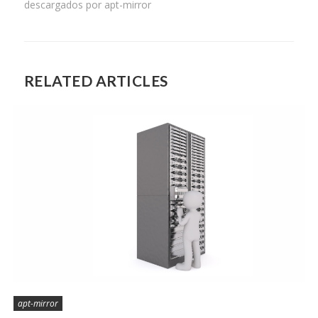
descargados por apt-mirror
RELATED ARTICLES
apt-mirror