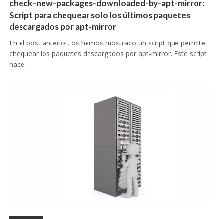
check-new-packages-downloaded-by-apt-mirror:
Script para chequear solo los últimos paquetes
descargados por apt-mirror
En el post anterior, os hemos mostrado un script que permite
chequear los paquetes descargados por apt-mirror. Este script
hace…