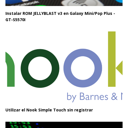
Instalar ROM JELLYBLAST v3 en Galaxy Mini/Pop Plus -
GT-S5570I
Utilizar el Nook Simple Touch sin registrar