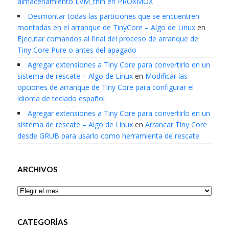
almacenamiento LVM_thin en PROXMOX
Desmontar todas las particiones que se encuentren
montadas en el arranque de TinyCore – Algo de Linux
en
Ejecutar comandos al final del proceso de arranque de
Tiny Core Pure o antes del apagado
Agregar extensiones a Tiny Core para convertirlo en un
sistema de rescate – Algo de Linux
en
Modificar las
opciones de arranque de Tiny Core para configurar el
idioma de teclado español
Agregar extensiones a Tiny Core para convertirlo en un
sistema de rescate – Algo de Linux
en
Arrancar Tiny Core
desde GRUB para usarlo como herramienta de rescate
ARCHIVOS
Archivos
CATEGORÍAS