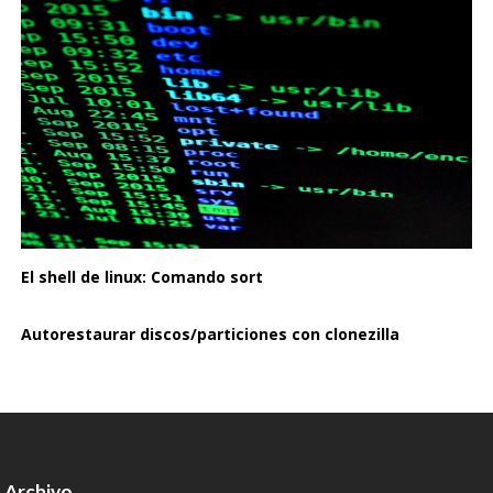
El shell de linux: Comando sort
Autorestaurar discos/particiones con clonezilla
Archivo