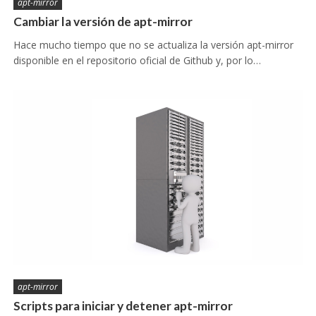
apt-mirror
Cambiar la versión de apt-mirror
Hace mucho tiempo que no se actualiza la versión apt-mirror
disponible en el repositorio oficial de Github y, por lo…
apt-mirror
Scripts para iniciar y detener apt-mirror