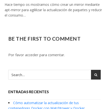
Hace tiempo os mostramos cómo crear un mirror mediante
apt-mirror para agililizar la actualización de paquetes y reducir
el consumo…
BE THE FIRST TO COMMENT
Por favor acceder para comentar.
ENTRADAS RECIENTES
Cómo automatizar la actualización de tus
contenedores Docker con Watchtower y Docker