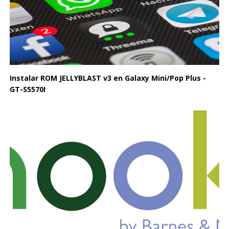
Instalar ROM JELLYBLAST v3 en Galaxy Mini/Pop Plus -
GT-S5570I