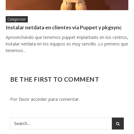
Categorizar
Instalar netdata en clientes vía Puppet y pkgsync
Aprovechando que tenemos puppet implantado en los centros,
instalar netdata en los equipos es muy sencillo. Lo primero que
tenemos…
BE THE FIRST TO COMMENT
Por favor acceder para comentar.