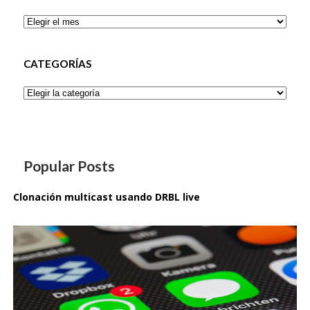
Archivos
CATEGORÍAS
Categorías
Popular Posts
Clonación multicast usando DRBL live