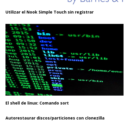
Utilizar el Nook Simple Touch sin registrar
El shell de linux: Comando sort
Autorestaurar discos/particiones con clonezilla