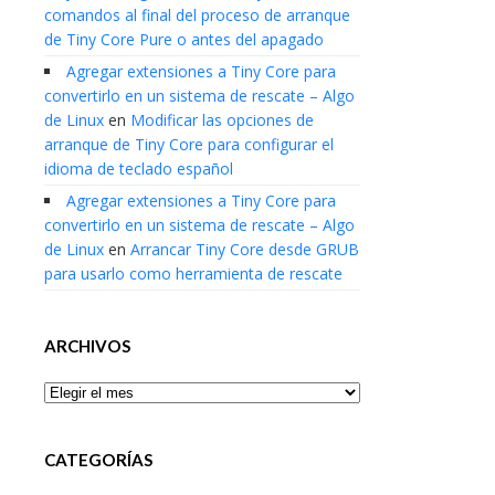
comandos al final del proceso de arranque
de Tiny Core Pure o antes del apagado
Agregar extensiones a Tiny Core para
convertirlo en un sistema de rescate – Algo
de Linux
en
Modificar las opciones de
arranque de Tiny Core para configurar el
idioma de teclado español
Agregar extensiones a Tiny Core para
convertirlo en un sistema de rescate – Algo
de Linux
en
Arrancar Tiny Core desde GRUB
para usarlo como herramienta de rescate
ARCHIVOS
Archivos
CATEGORÍAS