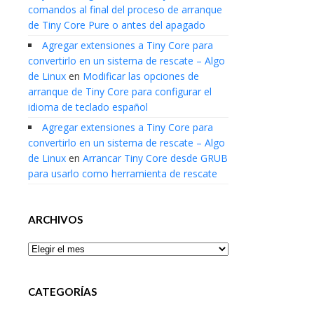
comandos al final del proceso de arranque
de Tiny Core Pure o antes del apagado
Agregar extensiones a Tiny Core para
convertirlo en un sistema de rescate – Algo
de Linux
en
Modificar las opciones de
arranque de Tiny Core para configurar el
idioma de teclado español
Agregar extensiones a Tiny Core para
convertirlo en un sistema de rescate – Algo
de Linux
en
Arrancar Tiny Core desde GRUB
para usarlo como herramienta de rescate
ARCHIVOS
Archivos
CATEGORÍAS