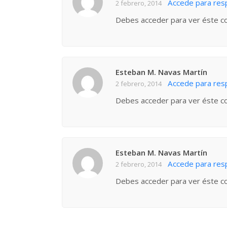
Accede para re
2 febrero, 2014
Debes acceder para ver éste c
Esteban M. Navas Martín
Accede para re
2 febrero, 2014
Debes acceder para ver éste c
Esteban M. Navas Martín
Accede para re
2 febrero, 2014
Debes acceder para ver éste c