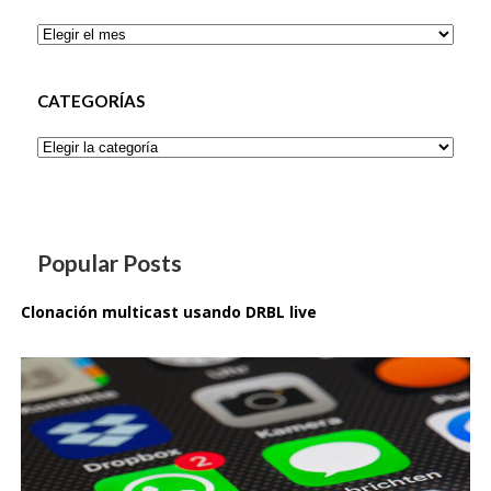
Archivos
CATEGORÍAS
Categorías
Popular Posts
Clonación multicast usando DRBL live