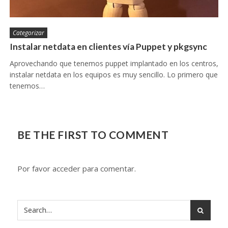
Categorizar
Instalar netdata en clientes vía Puppet y pkgsync
Aprovechando que tenemos puppet implantado en los centros,
instalar netdata en los equipos es muy sencillo. Lo primero que
tenemos…
BE THE FIRST TO COMMENT
Por favor acceder para comentar.