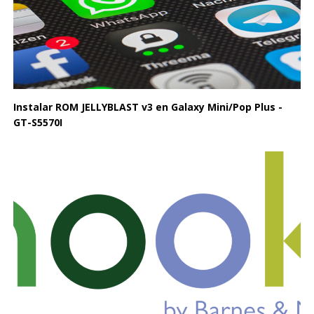
Instalar ROM JELLYBLAST v3 en Galaxy Mini/Pop Plus -
GT-S5570I