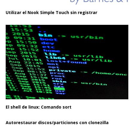
Utilizar el Nook Simple Touch sin registrar
El shell de linux: Comando sort
Autorestaurar discos/particiones con clonezilla