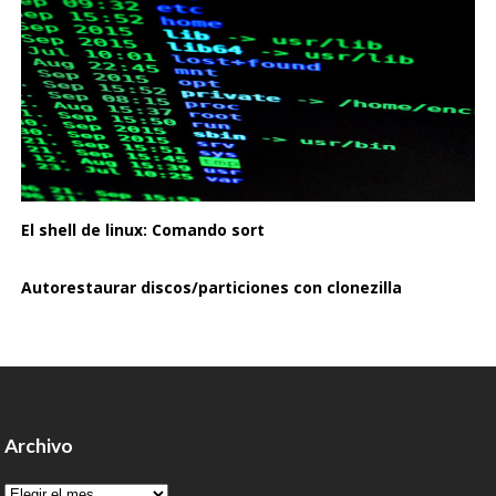
El shell de linux: Comando sort
Autorestaurar discos/particiones con clonezilla
Archivo
Archivo