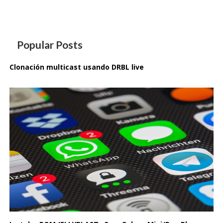
Popular Posts
Clonación multicast usando DRBL live