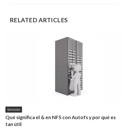
RELATED ARTICLES
Servicios
Qué significa el & en NFS con Autofs y por qué es
tan útil