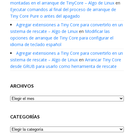
montadas en el arranque de TinyCore – Algo de Linux
en
Ejecutar comandos al final del proceso de arranque de
Tiny Core Pure o antes del apagado
Agregar extensiones a Tiny Core para convertirlo en un
sistema de rescate – Algo de Linux
en
Modificar las
opciones de arranque de Tiny Core para configurar el
idioma de teclado español
Agregar extensiones a Tiny Core para convertirlo en un
sistema de rescate – Algo de Linux
en
Arrancar Tiny Core
desde GRUB para usarlo como herramienta de rescate
ARCHIVOS
Archivos
CATEGORÍAS
Categorías