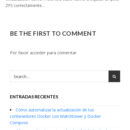
ZFS correctamente…
BE THE FIRST TO COMMENT
Por favor acceder para comentar.
ENTRADAS RECIENTES
Cómo automatizar la actualización de tus
contenedores Docker con Watchtower y Docker
Compose