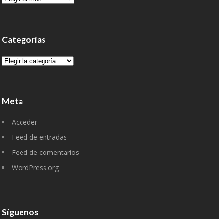
Categorías
Categorías
Meta
Acceder
Feed de entradas
Feed de comentarios
WordPress.org
Síguenos