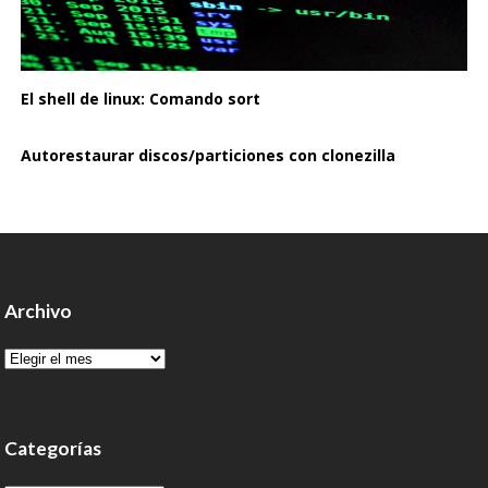
El shell de linux: Comando sort
Autorestaurar discos/particiones con clonezilla
Archivo
Archivo
Categorías