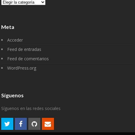
Categorías
Meta
Acceder
Feed de entradas
Feed de comentarios
WordPress.org
Síguenos
Síguenos en las redes sociales