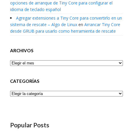
opciones de arranque de Tiny Core para configurar el
idioma de teclado español
Agregar extensiones a Tiny Core para convertirlo en un
sistema de rescate – Algo de Linux
en
Arrancar Tiny Core
desde GRUB para usarlo como herramienta de rescate
ARCHIVOS
Archivos
CATEGORÍAS
Categorías
Popular Posts