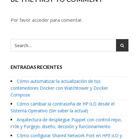
Por favor acceder para comentar.
ENTRADAS RECIENTES
Cómo automatizar la actualización de tus
contenedores Docker con Watchtower y Docker
Compose
Cómo cambiar la contraseña de HP iLO desde el
Sistema Operativo (Sin saber la actual)
Arquitectura de despliegue Puppet con control-repo,
r10k y Forgejo: diseño, decisión y funcionamiento
Cómo configurar Shared Network Port en HPE iLO y