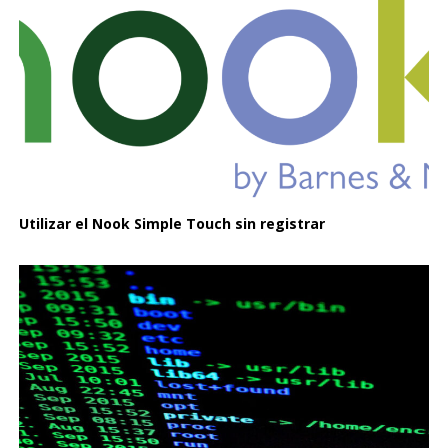
Utilizar el Nook Simple Touch sin registrar